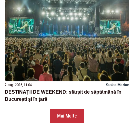
7 aug. 2026, 11:04
Stoica Marian
DESTINAȚII DE WEEKEND: sfârșit de săptămână în
București și în țară
Mai Multe