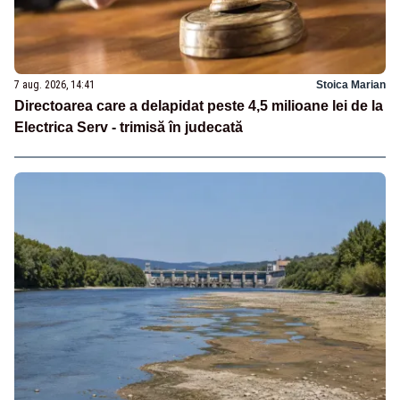
7 aug. 2026, 14:41
Stoica Marian
Directoarea care a delapidat peste 4,5 milioane lei de la
Electrica Serv - trimisă în judecată