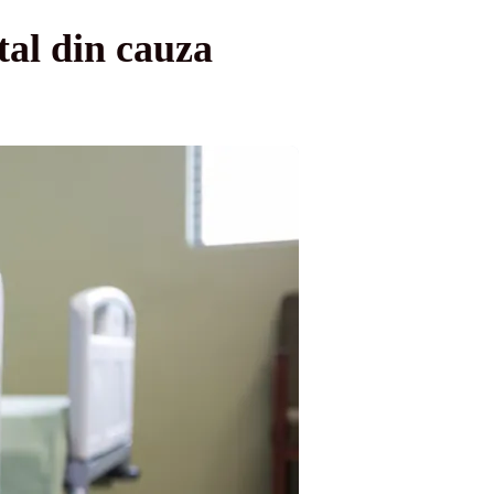
tal din cauza