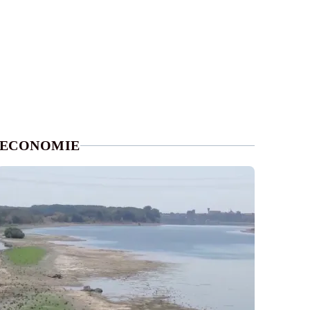
ECONOMIE