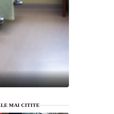
LE MAI CITITE