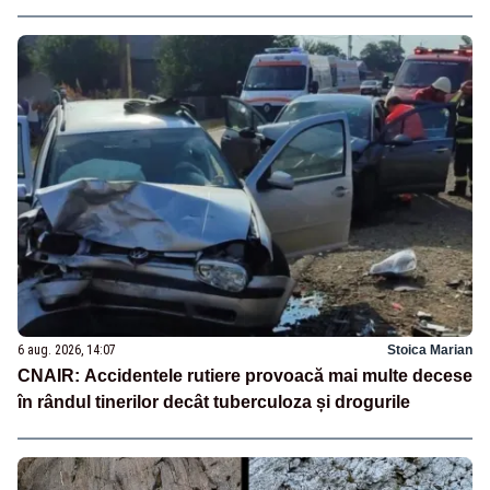
6 aug. 2026, 14:07
Stoica Marian
CNAIR: Accidentele rutiere provoacă mai multe decese
în rândul tinerilor decât tuberculoza și drogurile