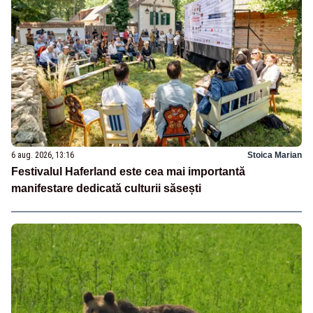
6 aug. 2026, 13:16
Stoica Marian
Festivalul Haferland este cea mai importantă
manifestare dedicată culturii săsești