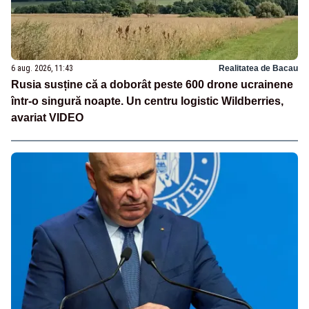
6 aug. 2026, 11:43
Realitatea de Bacau
Rusia susține că a doborât peste 600 drone ucrainene
într-o singură noapte. Un centru logistic Wildberries,
avariat VIDEO