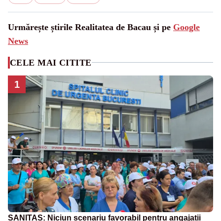
Urmărește știrile Realitatea de Bacau și pe
Google
News
CELE MAI CITITE
1
SANITAS: Niciun scenariu favorabil pentru angajații