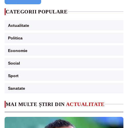
CATEGORII POPULARE
Actualitate
Politica
Economie
Social
Sport
Sanatate
MAI MULTE ȘTIRI DIN
ACTUALITATE