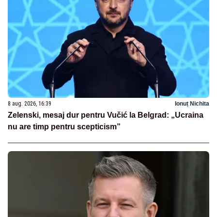
8 aug. 2026, 16:39
Ionuț Nichita
Zelenski, mesaj dur pentru Vučić la Belgrad: „Ucraina
nu are timp pentru scepticism”