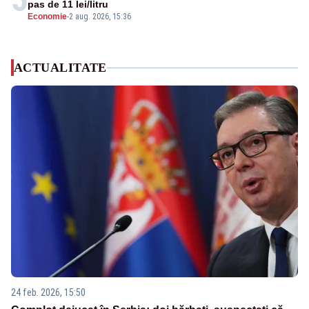
pas de 11 lei/litru
Economie
-
2 aug. 2026, 15:36
ACTUALITATE
24 feb. 2026, 15:50