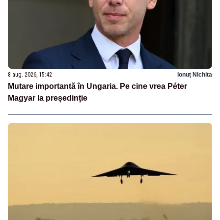
8 aug. 2026, 15:42
Ionuț Nichita
Mutare importantă în Ungaria. Pe cine vrea Péter
Magyar la președinție