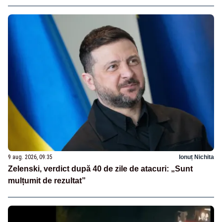
9 aug. 2026, 09:35
Ionuț Nichita
Zelenski, verdict după 40 de zile de atacuri: „Sunt
mulțumit de rezultat”