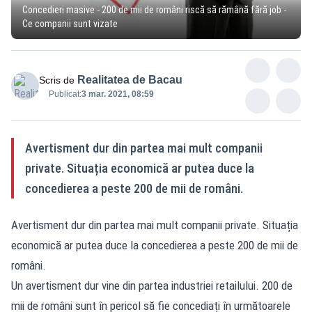
Concedieri masive - 200 de mii de români riscă să rămână fără job -
Ce companii sunt vizate
Realitatea de Bacau
Scris de
Publicat:
3 mar. 2021, 08:59
Avertisment dur din partea mai mult companii
private. Situația economică ar putea duce la
concedierea a peste 200 de mii de români.
Avertisment dur din partea mai mult companii private. Situația
economică ar putea duce la concedierea a peste 200 de mii de
români.
Un avertisment dur vine din partea industriei retailului. 200 de
mii de români sunt în pericol să fie concediați în următoarele