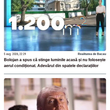
5 aug. 2026, 22:29
Realitatea de Bacau
Bolojan a spus că stinge luminile acasă și nu folosește
aerul condiționat. Adevărul din spatele declarațiilor