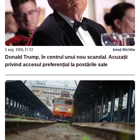
5 aug. 2026, 21:52
Ionuț Nichita
Donald Trump, în centrul unui nou scandal. Acuzații
privind accesul preferențial la postările sale