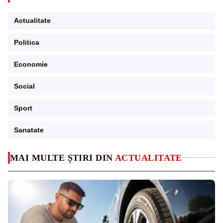
Actualitate
Politica
Economie
Social
Sport
Sanatate
MAI MULTE ȘTIRI DIN
ACTUALITATE