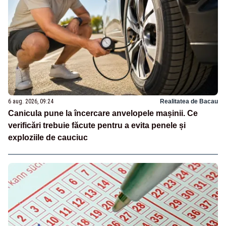
6 aug. 2026, 09:24
Realitatea de Bacau
Canicula pune la încercare anvelopele mașinii. Ce
verificări trebuie făcute pentru a evita penele și
exploziile de cauciuc