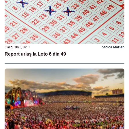
6 aug. 2026, 09:11
Stoica Marian
Report uriaș la Loto 6 din 49