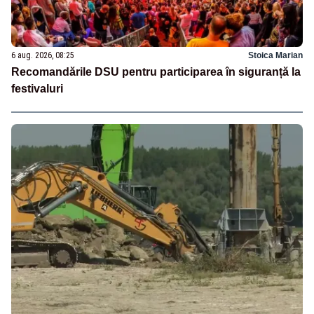
6 aug. 2026, 08:25
Stoica Marian
Recomandările DSU pentru participarea în siguranță la
festivaluri