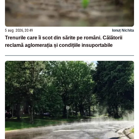
5 aug. 2026, 20:49
Ionuț Nichita
Trenurile care îi scot din sărite pe români. Călătorii
reclamă aglomerația și condițiile insuportabile