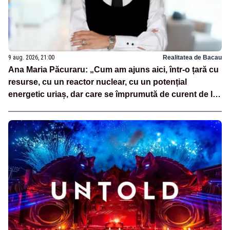
9 aug. 2026, 21:00
Realitatea de Bacau
Ana Maria Păcuraru: „Cum am ajuns aici, într-o țară cu
resurse, cu un reactor nuclear, cu un potențial
energetic uriaș, dar care se împrumută de curent de la
vecini?”