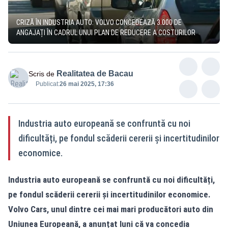
CRIZĂ ÎN INDUSTRIA AUTO: VOLVO CONCEDEAZĂ 3.000 DE
ANGAJAȚI ÎN CADRUL UNUI PLAN DE REDUCERE A COSTURILOR
Realitatea de Bacau
Scris de
Publicat:
26 mai 2025, 17:36
Industria auto europeană se confruntă cu noi
dificultăți, pe fondul scăderii cererii și incertitudinilor
economice.
Industria auto europeană se confruntă cu noi dificultăți,
pe fondul scăderii cererii și incertitudinilor economice.
Volvo Cars, unul dintre cei mai mari producători auto din
Uniunea Europeană, a anunțat luni că va concedia