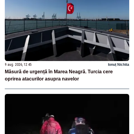
9 aug. 2026, 12:45
Ionuț Nichita
Măsură de urgență în Marea Neagră. Turcia cere
oprirea atacurilor asupra navelor