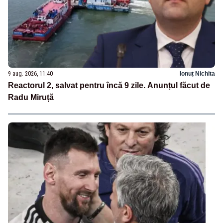
9 aug. 2026, 11:40
Ionuț Nichita
Reactorul 2, salvat pentru încă 9 zile. Anunțul făcut de
Radu Miruță