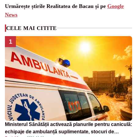
Urmărește știrile Realitatea de Bacau și pe
Google
News
CELE MAI CITITE
1
Ministerul Sănătății activează planurile pentru caniculă:
echipaje de ambulanță suplimentate, stocuri de