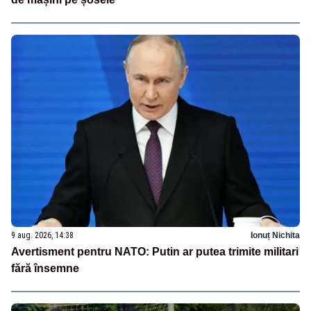
9 aug. 2026, 14:38
Ionuț Nichita
Avertisment pentru NATO: Putin ar putea trimite militari
fără însemne