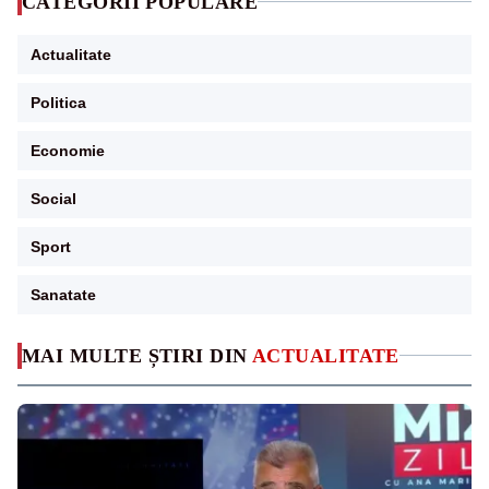
CATEGORII POPULARE
Actualitate
Politica
Economie
Social
Sport
Sanatate
MAI MULTE ȘTIRI DIN
ACTUALITATE