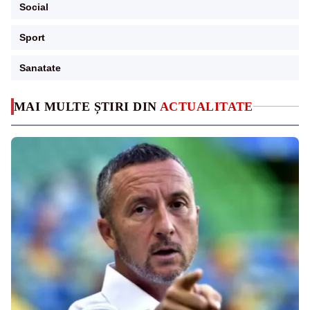
Social
Sport
Sanatate
MAI MULTE ȘTIRI DIN
ACTUALITATE