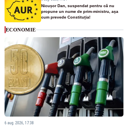
Nicușor Dan, suspendat pentru că nu
propune un nume de prim-ministru, așa
cum prevede Constituția!
ECONOMIE
6 aug. 2026, 17:38