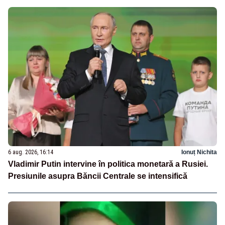
6 aug. 2026, 16:14
Ionuț Nichita
Vladimir Putin intervine în politica monetară a Rusiei.
Presiunile asupra Băncii Centrale se intensifică