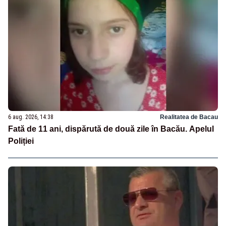
6 aug. 2026, 14:38
Realitatea de Bacau
Fată de 11 ani, dispărută de două zile în Bacău. Apelul
Poliției