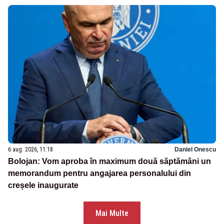
6 aug. 2026, 11:18
Daniel Onescu
Bolojan: Vom aproba în maximum două săptămâni un
memorandum pentru angajarea personalului din
creșele inaugurate
Mai Multe