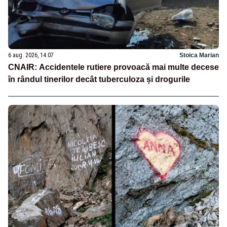
6 aug. 2026, 14:07
Stoica Marian
CNAIR: Accidentele rutiere provoacă mai multe decese
în rândul tinerilor decât tuberculoza și drogurile