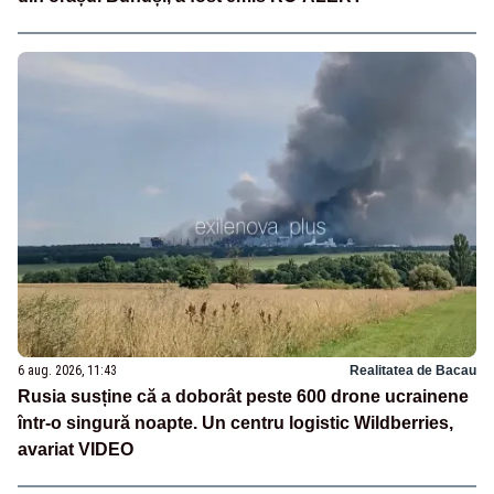
6 aug. 2026, 11:43
Realitatea de Bacau
Rusia susține că a doborât peste 600 drone ucrainene
într-o singură noapte. Un centru logistic Wildberries,
avariat VIDEO