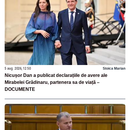
5 aug. 2026, 12:50
Stoica Marian
Nicușor Dan a publicat declarațiile de avere ale
Mirabelei Grădinaru, partenera sa de viață –
DOCUMENTE