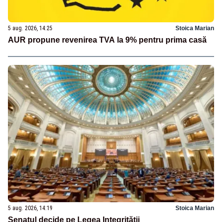
5 aug. 2026, 14:25
Stoica Marian
AUR propune revenirea TVA la 9% pentru prima casă
5 aug. 2026, 14:19
Stoica Marian
Senatul decide pe Legea Integrității