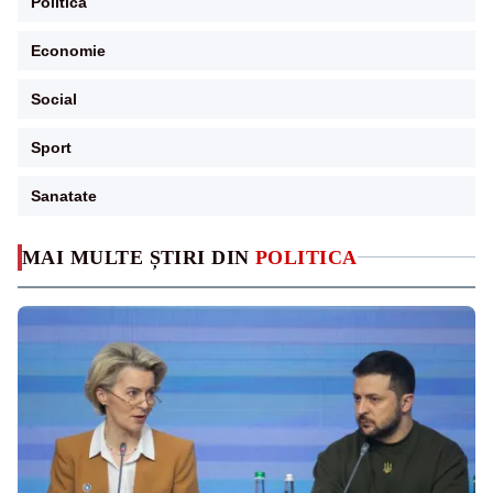
Politica
Economie
Social
Sport
Sanatate
MAI MULTE ȘTIRI DIN
POLITICA