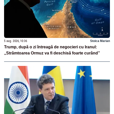
5 aug. 2026, 10:36
Stoica Marian
Trump, după o zi întreagă de negocieri cu Iranul:
„Strâmtoarea Ormuz va fi deschisă foarte curând”