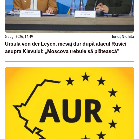
5 aug. 2026, 14:49
Ionuț Nichita
Ursula von der Leyen, mesaj dur după atacul Rusiei
asupra Kievului: „Moscova trebuie să plătească”