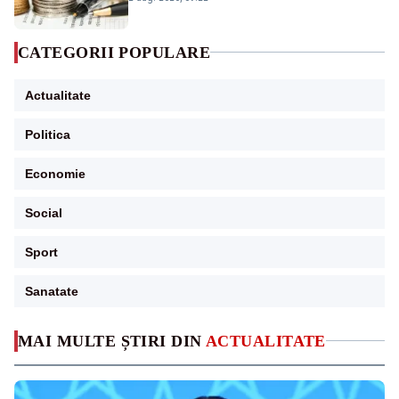
CATEGORII POPULARE
Actualitate
Politica
Economie
Social
Sport
Sanatate
MAI MULTE ȘTIRI DIN
ACTUALITATE