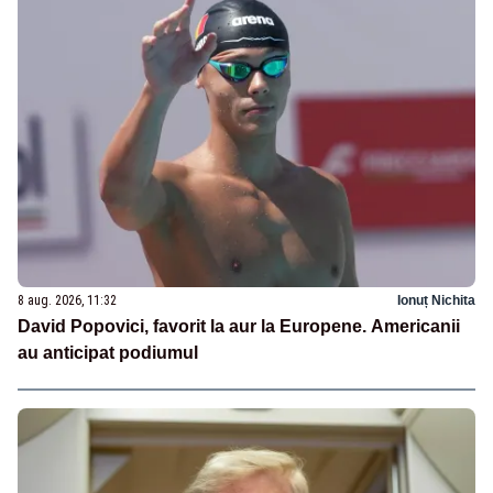
8 aug. 2026, 11:32
Ionuț Nichita
David Popovici, favorit la aur la Europene. Americanii
au anticipat podiumul