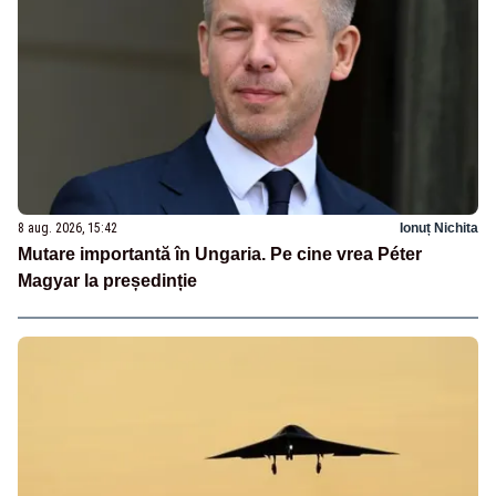
8 aug. 2026, 15:42
Ionuț Nichita
Mutare importantă în Ungaria. Pe cine vrea Péter
Magyar la președinție