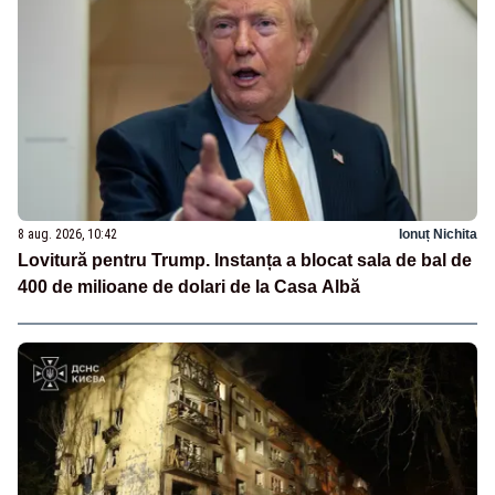
8 aug. 2026, 10:42
Ionuț Nichita
Lovitură pentru Trump. Instanța a blocat sala de bal de
400 de milioane de dolari de la Casa Albă