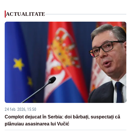
ACTUALITATE
24 feb. 2026, 15:50
Complot dejucat în Serbia: doi bărbați, suspectați că
plănuiau asasinarea lui Vučić