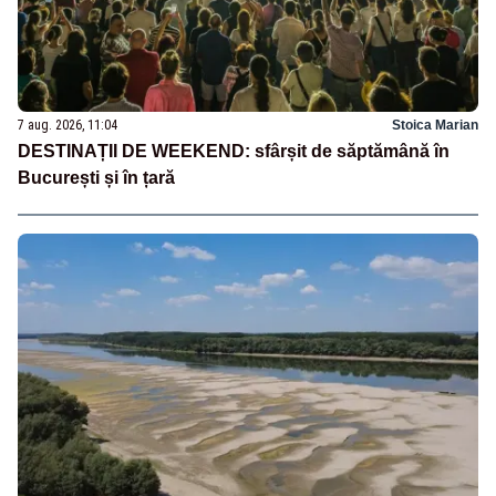
7 aug. 2026, 11:04
Stoica Marian
DESTINAȚII DE WEEKEND: sfârșit de săptămână în
București și în țară