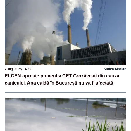
7 aug. 2026, 14:30
Stoica Marian
ELCEN oprește preventiv CET Grozăvești din cauza
caniculei. Apa caldă în București nu va fi afectată