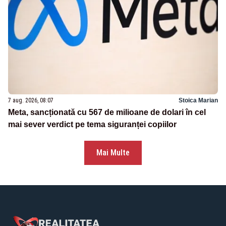
7 aug. 2026, 08:07
Stoica Marian
Meta, sancționată cu 567 de milioane de dolari în cel
mai sever verdict pe tema siguranței copiilor
Mai Multe