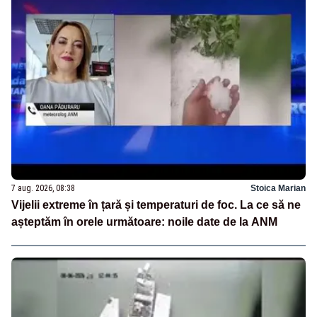
7 aug. 2026, 08:38
Stoica Marian
Vijelii extreme în țară și temperaturi de foc. La ce să ne
așteptăm în orele următoare: noile date de la ANM