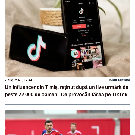
7 aug. 2026, 17:44
Ionuț Nichita
Un influencer din Timiș, reținut după un live urmărit de
peste 22.000 de oameni. Ce provocări făcea pe TikTok