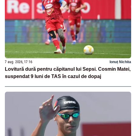
7 aug. 2026, 17:16
Ionuț Nichita
Lovitură dură pentru căpitanul lui Sepsi. Cosmin Matei,
suspendat 9 luni de TAS în cazul de dopaj