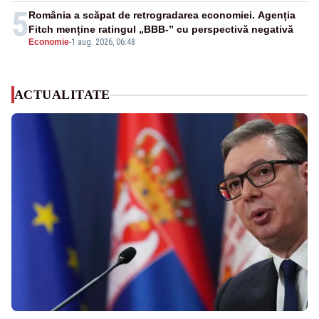
5
România a scăpat de retrogradarea economiei. Agenția
Fitch menține ratingul „BBB-” cu perspectivă negativă
Economie
-
1 aug. 2026, 06:48
ACTUALITATE