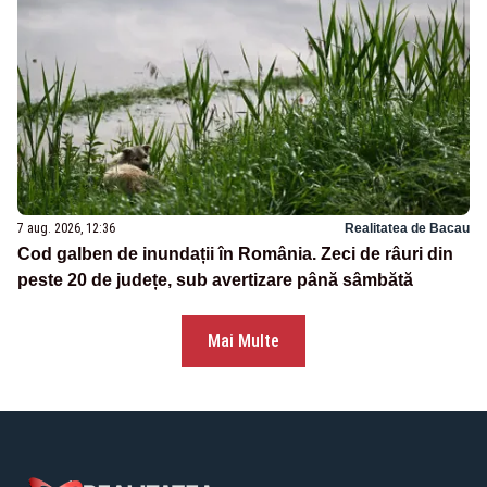
7 aug. 2026, 12:36
Realitatea de Bacau
Cod galben de inundații în România. Zeci de râuri din
peste 20 de județe, sub avertizare până sâmbătă
Mai Multe