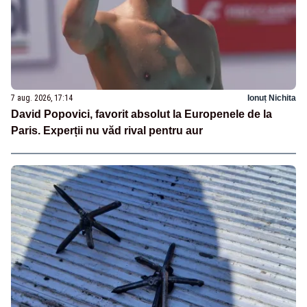
7 aug. 2026, 17:14
Ionuț Nichita
David Popovici, favorit absolut la Europenele de la
Paris. Experții nu văd rival pentru aur