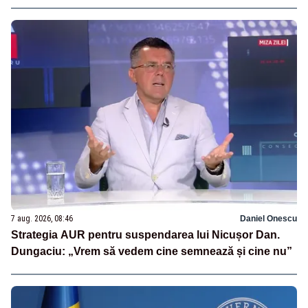
7 aug. 2026, 08:46
Daniel Onescu
Strategia AUR pentru suspendarea lui Nicușor Dan.
Dungaciu: „Vrem să vedem cine semnează și cine nu”