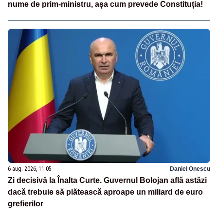
nume de prim-ministru, așa cum prevede Constituția!
6 aug. 2026, 11:05
Daniel Onescu
Zi decisivă la Înalta Curte. Guvernul Bolojan află astăzi
dacă trebuie să plătească aproape un miliard de euro
grefierilor