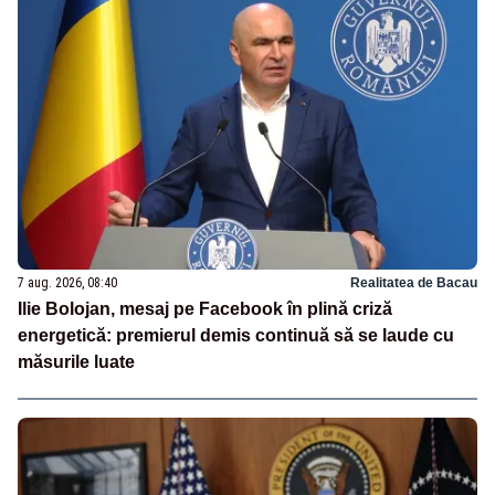
7 aug. 2026, 08:40
Realitatea de Bacau
Ilie Bolojan, mesaj pe Facebook în plină criză
energetică: premierul demis continuă să se laude cu
măsurile luate