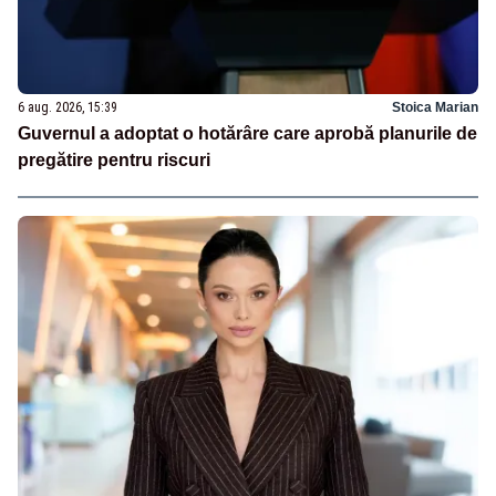
6 aug. 2026, 15:39
Stoica Marian
Guvernul a adoptat o hotărâre care aprobă planurile de
pregătire pentru riscuri