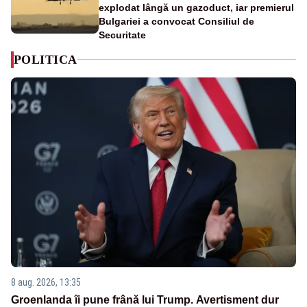
explodat lângă un gazoduct, iar premierul
Bulgariei a convocat Consiliul de
Securitate
POLITICA
8 aug. 2026, 13:35
Groenlanda îi pune frână lui Trump. Avertisment dur