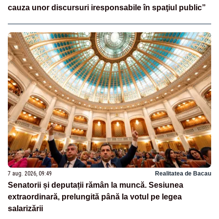
cauza unor discursuri iresponsabile în spaţiul public”
7 aug. 2026, 09:49
Realitatea de Bacau
Senatorii și deputații rămân la muncă. Sesiunea
extraordinară, prelungită până la votul pe legea
salarizării