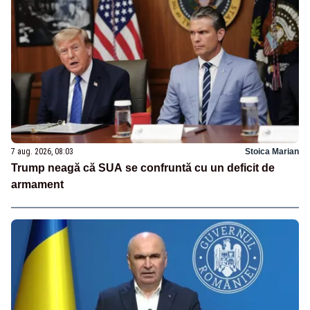
7 aug. 2026, 08:03
Stoica Marian
Trump neagă că SUA se confruntă cu un deficit de
armament