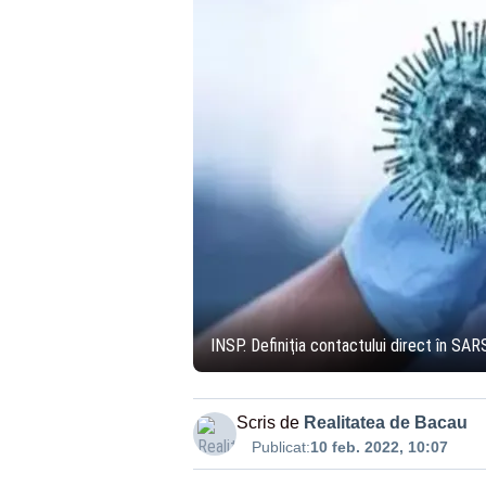
INSP. Definiţia contactului direct în SA
Scris de
Realitatea de Bacau
Publicat:
10 feb. 2022, 10:07