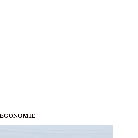
ECONOMIE