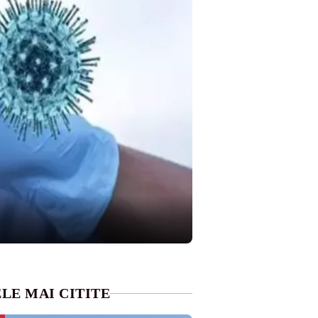
LE MAI CITITE