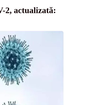
-2, actualizată: