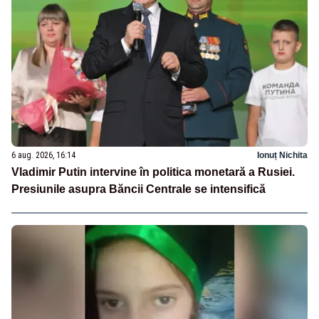
6 aug. 2026, 16:14
Ionuț Nichita
Vladimir Putin intervine în politica monetară a Rusiei.
Presiunile asupra Băncii Centrale se intensifică