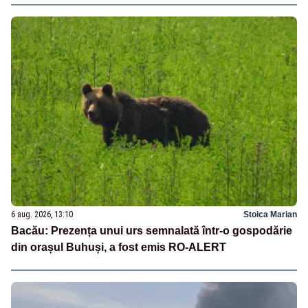
6 aug. 2026, 13:10
Stoica Marian
Bacău: Prezența unui urs semnalată într-o gospodărie
din orașul Buhuși, a fost emis RO-ALERT