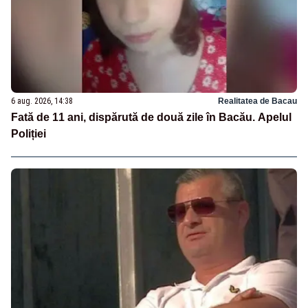
6 aug. 2026, 14:38
Realitatea de Bacau
Fată de 11 ani, dispărută de două zile în Bacău. Apelul
Poliției