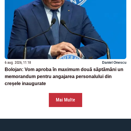
6 aug. 2026, 11:18
Daniel Onescu
Bolojan: Vom aproba în maximum două săptămâni un
memorandum pentru angajarea personalului din
creșele inaugurate
Mai Multe