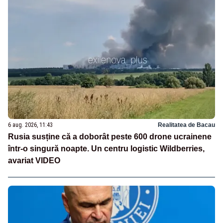
6 aug. 2026, 11:43
Realitatea de Bacau
Rusia susține că a doborât peste 600 drone ucrainene
într-o singură noapte. Un centru logistic Wildberries,
avariat VIDEO