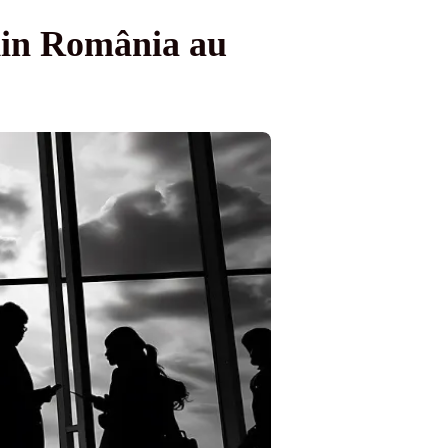
din România au