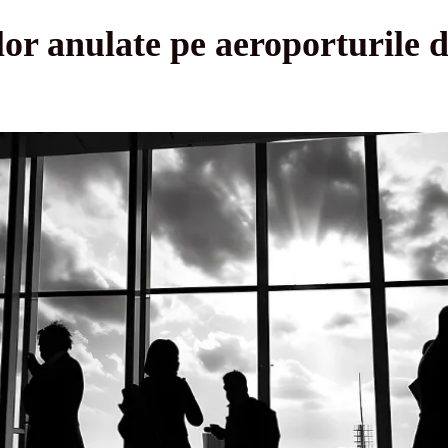
or anulate pe aeroporturile 