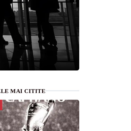
LE MAI CITITE