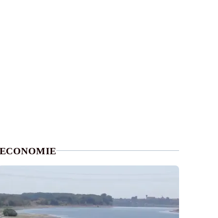
ECONOMIE