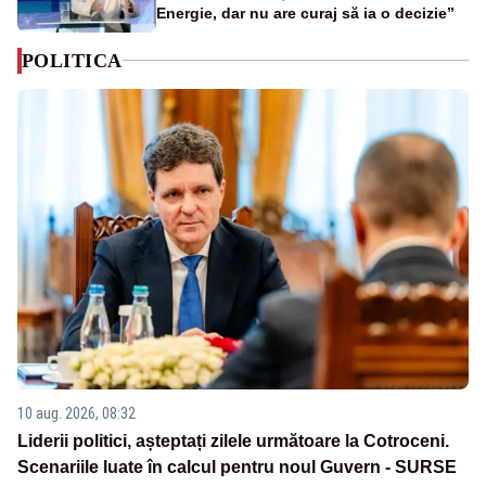
Energie, dar nu are curaj să ia o decizie”
POLITICA
10 aug. 2026, 08:32
Liderii politici, așteptați zilele următoare la Cotroceni.
Scenariile luate în calcul pentru noul Guvern - SURSE