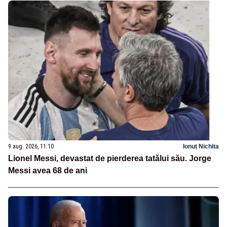
9 aug. 2026, 11:10
Ionuț Nichita
Lionel Messi, devastat de pierderea tatălui său. Jorge
Messi avea 68 de ani