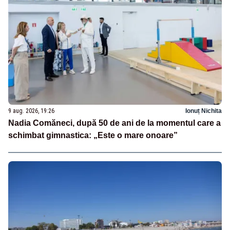
9 aug. 2026, 19:26
Ionuț Nichita
Nadia Comăneci, după 50 de ani de la momentul care a
schimbat gimnastica: „Este o mare onoare”