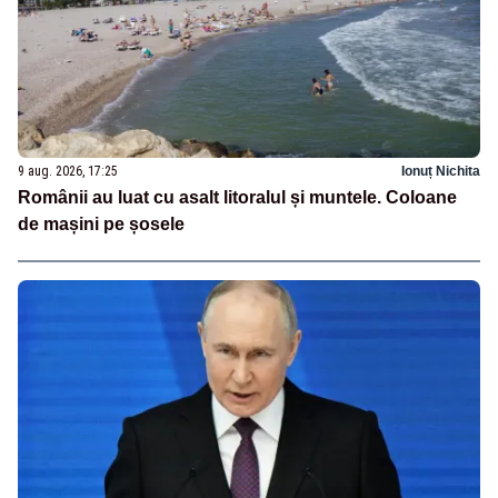
9 aug. 2026, 17:25
Ionuț Nichita
Românii au luat cu asalt litoralul și muntele. Coloane
de mașini pe șosele