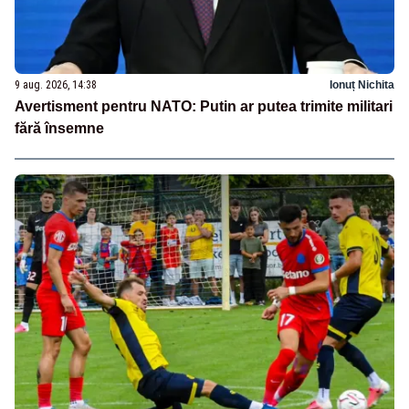
9 aug. 2026, 14:38
Ionuț Nichita
Avertisment pentru NATO: Putin ar putea trimite militari
fără însemne