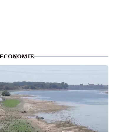
ECONOMIE