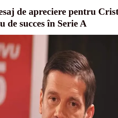
esaj de apreciere pentru Cris
 de succes în Serie A