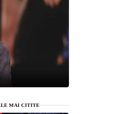
LE MAI CITITE