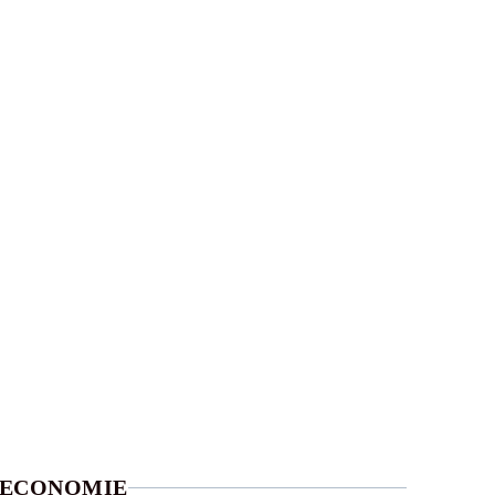
ECONOMIE