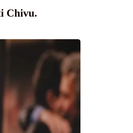
ti Chivu.