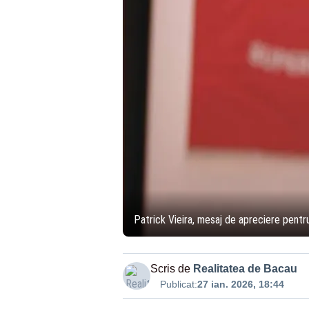
Patrick Vieira, mesaj de apreciere pentr
Scris de
Realitatea de Bacau
Publicat:
27 ian. 2026, 18:44