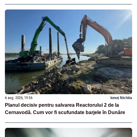
6 aug. 2026, 19:56
Ionuț Nichita
Planul decisiv pentru salvarea Reactorului 2 de la
Cernavodă. Cum vor fi scufundate barjele în Dunăre