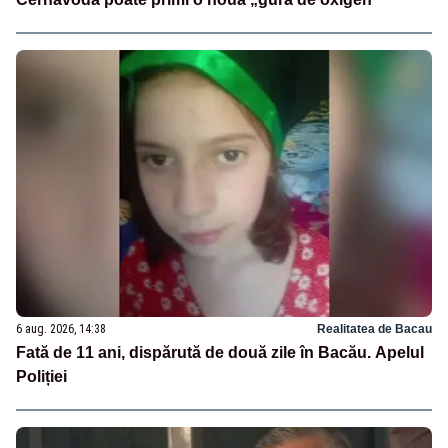
6 aug. 2026, 14:38
Realitatea de Bacau
Fată de 11 ani, dispărută de două zile în Bacău. Apelul
Poliției