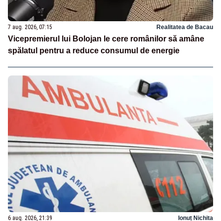
7 aug. 2026, 07:15
Realitatea de Bacau
Vicepremierul lui Bolojan le cere românilor să amâne
spălatul pentru a reduce consumul de energie
6 aug. 2026, 21:39
Ionuț Nichita