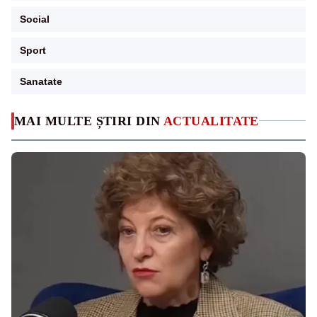
Social
Sport
Sanatate
MAI MULTE ȘTIRI DIN
ACTUALITATE