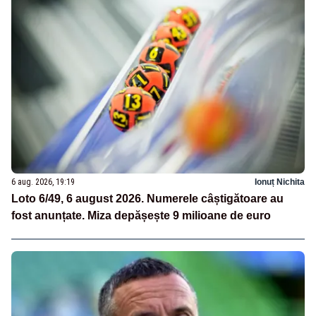
6 aug. 2026, 19:19
Ionuț Nichita
Loto 6/49, 6 august 2026. Numerele câștigătoare au
fost anunțate. Miza depășește 9 milioane de euro