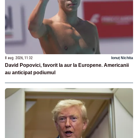
8 aug. 2026, 11:32
Ionuț Nichita
David Popovici, favorit la aur la Europene. Americanii
au anticipat podiumul