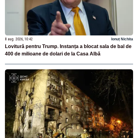
8 aug. 2026, 10:42
Ionuț Nichita
Lovitură pentru Trump. Instanța a blocat sala de bal de
400 de milioane de dolari de la Casa Albă