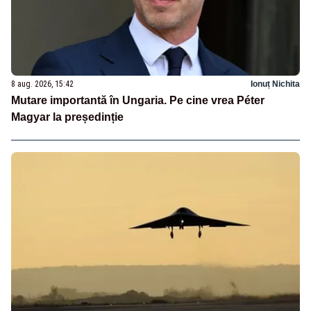
8 aug. 2026, 15:42
Ionuț Nichita
Mutare importantă în Ungaria. Pe cine vrea Péter
Magyar la președinție