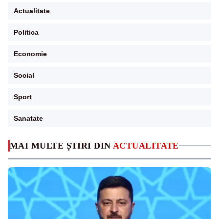
Actualitate
Politica
Economie
Social
Sport
Sanatate
MAI MULTE ȘTIRI DIN
ACTUALITATE