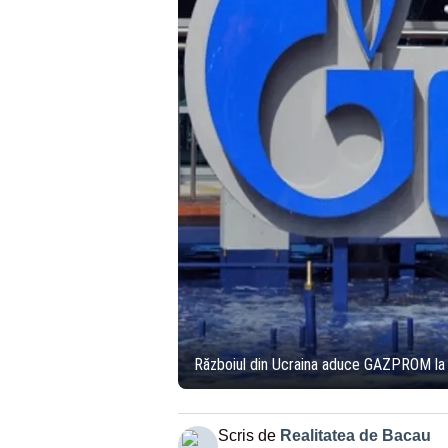
Războiul din Ucraina aduce GAZPROM la un
Scris de
Realitatea de Bacau