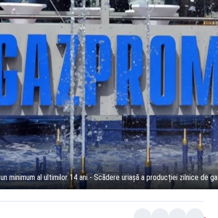
 minimum al ultimilor 14 ani - Scădere uriașă a producției zilnice de ga