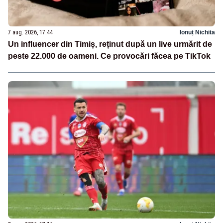
7 aug. 2026, 17:44
Ionuț Nichita
Un influencer din Timiș, reținut după un live urmărit de
peste 22.000 de oameni. Ce provocări făcea pe TikTok