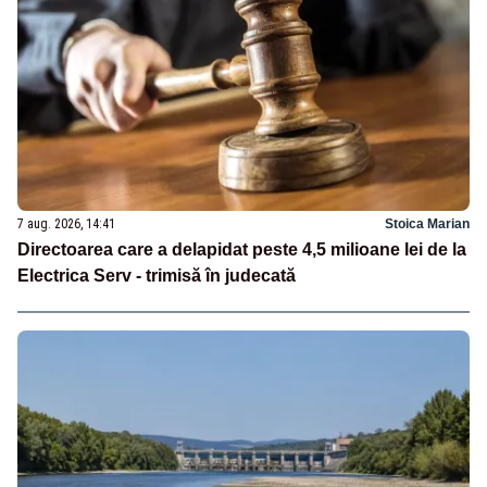
7 aug. 2026, 14:41
Stoica Marian
Directoarea care a delapidat peste 4,5 milioane lei de la
Electrica Serv - trimisă în judecată