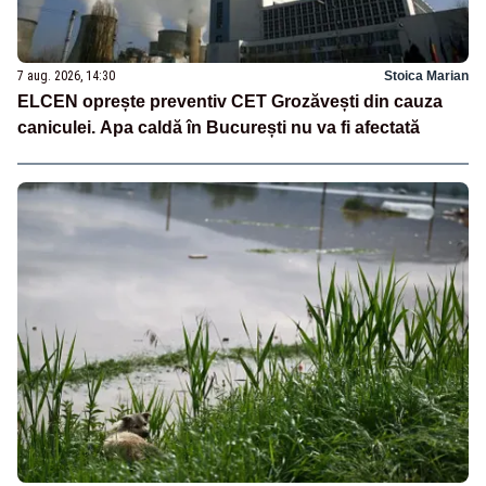
7 aug. 2026, 14:30
Stoica Marian
ELCEN oprește preventiv CET Grozăvești din cauza
caniculei. Apa caldă în București nu va fi afectată