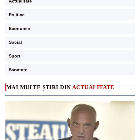
Actualitate
Politica
Economie
Social
Sport
Sanatate
MAI MULTE ȘTIRI DIN
ACTUALITATE