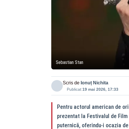
Sebastian Stan
Scris de
Ionuț Nichita
Publicat:
19 mai 2026, 17:33
Pentru actorul american de ori
prezentat la Festivalul de Film
puternică, oferindu-i ocazia de