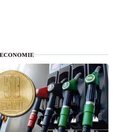
ECONOMIE