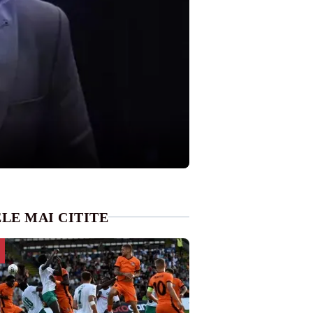
LE MAI CITITE