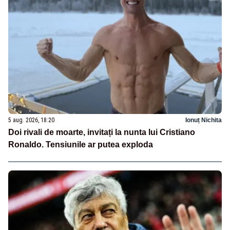
5 aug. 2026, 18:20
Ionuț Nichita
Doi rivali de moarte, invitați la nunta lui Cristiano
Ronaldo. Tensiunile ar putea exploda