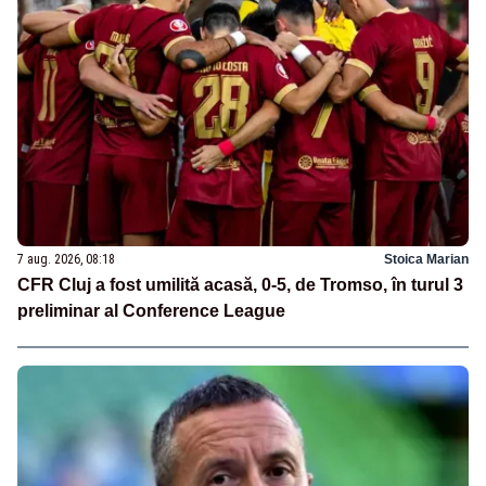
7 aug. 2026, 08:18
Stoica Marian
CFR Cluj a fost umilită acasă, 0-5, de Tromso, în turul 3
preliminar al Conference League