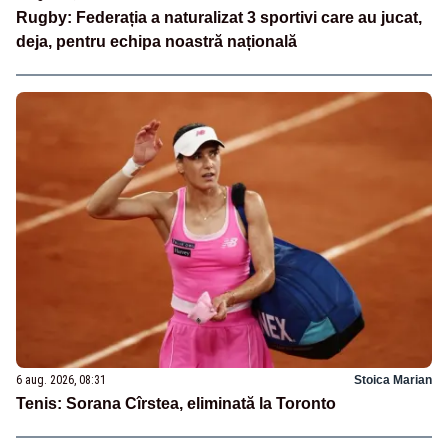
Rugby: Federația a naturalizat 3 sportivi care au jucat,
deja, pentru echipa noastră națională
6 aug. 2026, 08:31
Stoica Marian
Tenis: Sorana Cîrstea, eliminată la Toronto