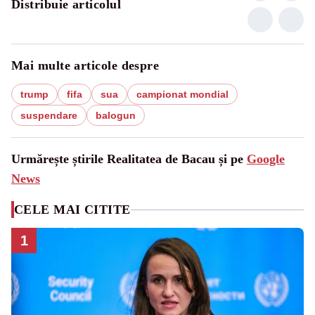
Distribuie articolul
Mai multe articole despre
trump
fifa
sua
campionat mondial
suspendare
balogun
Urmărește știrile Realitatea de Bacau și pe
Google
News
CELE MAI CITITE
1