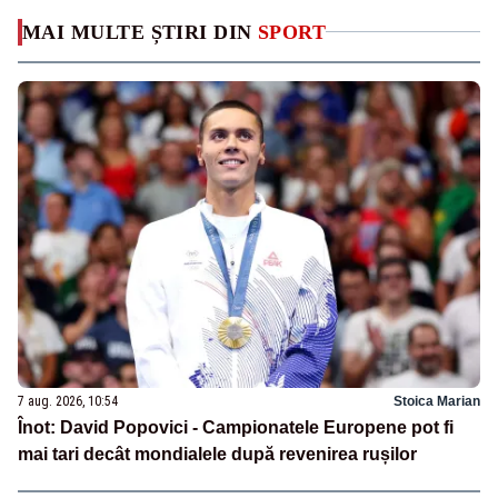
MAI MULTE ȘTIRI DIN
SPORT
7 aug. 2026, 10:54
Stoica Marian
Înot: David Popovici - Campionatele Europene pot fi
mai tari decât mondialele după revenirea rușilor