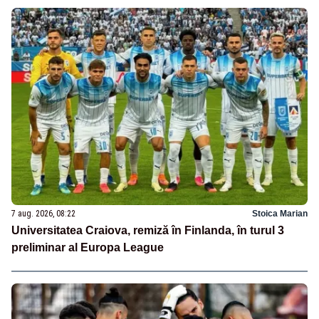
7 aug. 2026, 08:22
Stoica Marian
Universitatea Craiova, remiză în Finlanda, în turul 3
preliminar al Europa League