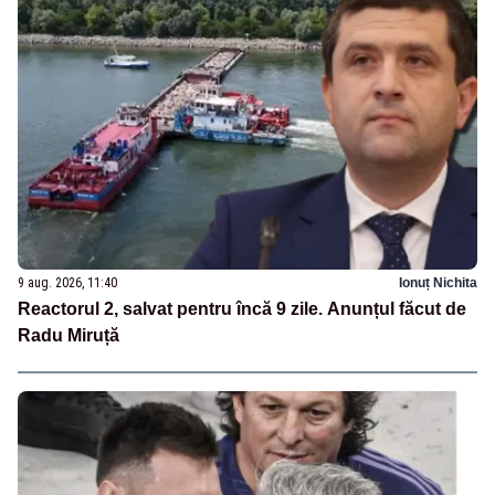
9 aug. 2026, 11:40
Ionuț Nichita
Reactorul 2, salvat pentru încă 9 zile. Anunțul făcut de
Radu Miruță