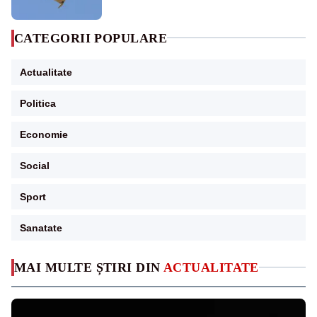
CATEGORII POPULARE
Actualitate
Politica
Economie
Social
Sport
Sanatate
MAI MULTE ȘTIRI DIN
ACTUALITATE