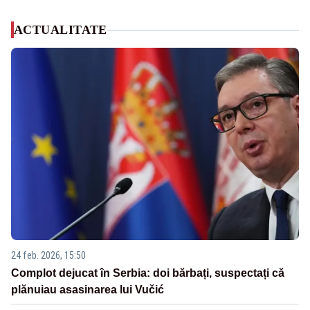
ACTUALITATE
24 feb. 2026, 15:50
Complot dejucat în Serbia: doi bărbați, suspectați că
plănuiau asasinarea lui Vučić