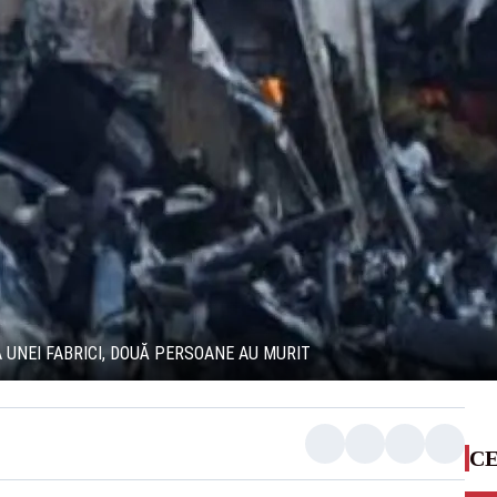
 UNEI FABRICI, DOUĂ PERSOANE AU MURIT
CE