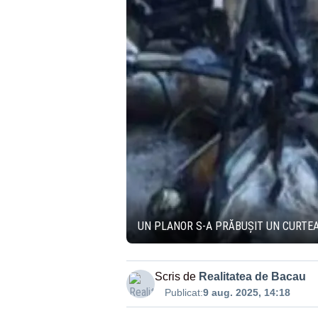
UN PLANOR S-A PRĂBUȘIT UN CURTEA
Scris de
Realitatea de Bacau
Publicat:
9 aug. 2025, 14:18