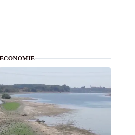
ECONOMIE