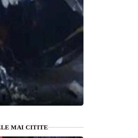
LE MAI CITITE