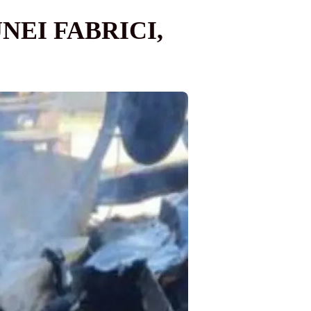
NEI FABRICI,