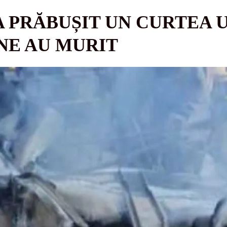
 PRĂBUȘIT UN CURTEA U
NE AU MURIT