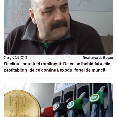
7 aug. 2026, 07:45
Realitatea de Bacau
Declinul industriei românești: De ce se închid fabricile
profitabile și de ce continuă exodul forței de muncă