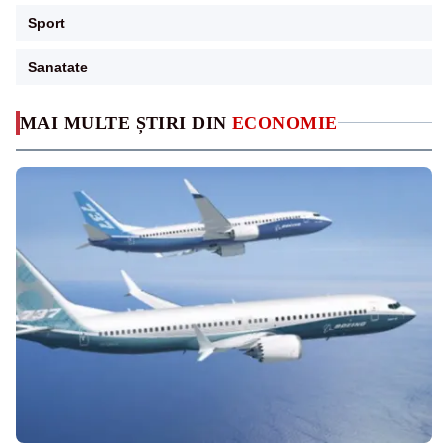
Sport
Sanatate
MAI MULTE ȘTIRI DIN
ECONOMIE