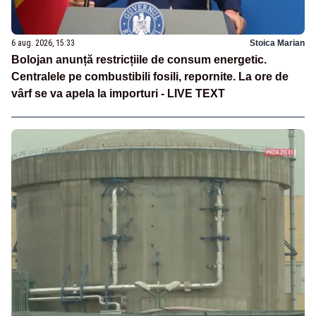
6 aug. 2026, 15:33
Stoica Marian
Bolojan anunță restricțiile de consum energetic.
Centralele pe combustibili fosili, repornite. La ore de
vârf se va apela la importuri - LIVE TEXT