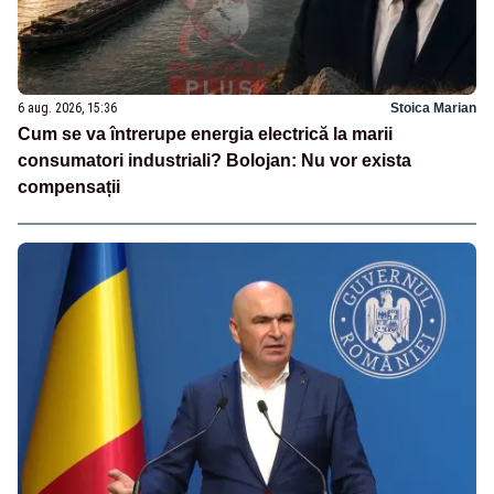
6 aug. 2026, 15:36
Stoica Marian
Cum se va întrerupe energia electrică la marii
consumatori industriali? Bolojan: Nu vor exista
compensații