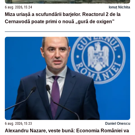
6 aug. 2026, 15:24
Ionuț Nichita
Miza uriașă a scufundării barjelor. Reactorul 2 de la
Cernavodă poate primi o nouă „gură de oxigen”
6 aug. 2026, 15:23
Daniel Onescu
Alexandru Nazare, veste bună: Economia României va