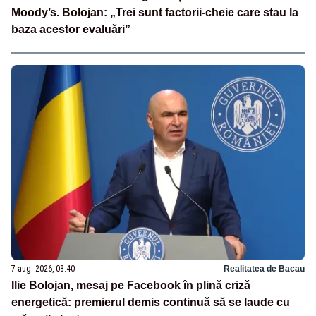
Moody’s. Bolojan: „Trei sunt factorii-cheie care stau la
baza acestor evaluări”
7 aug. 2026, 08:40
Realitatea de Bacau
Ilie Bolojan, mesaj pe Facebook în plină criză
energetică: premierul demis continuă să se laude cu