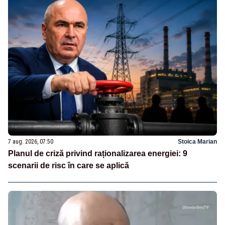
7 aug. 2026, 07:50
Stoica Marian
Planul de criză privind raționalizarea energiei: 9
scenarii de risc în care se aplică