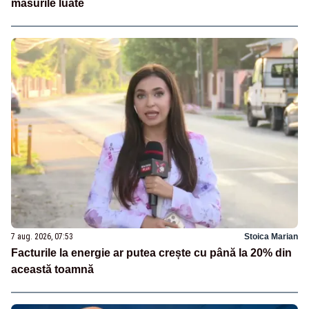
măsurile luate
7 aug. 2026, 07:53
Stoica Marian
Facturile la energie ar putea crește cu până la 20% din
această toamnă