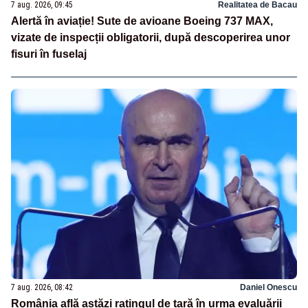
7 aug. 2026, 09:45
Realitatea de Bacau
Alertă în aviație! Sute de avioane Boeing 737 MAX,
vizate de inspecții obligatorii, după descoperirea unor
fisuri în fuselaj
7 aug. 2026, 08:42
Daniel Onescu
România află astăzi ratingul de țară în urma evaluării