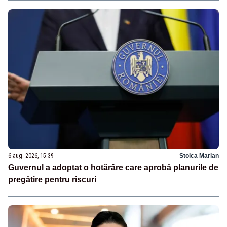
6 aug. 2026, 15:39
Stoica Marian
Guvernul a adoptat o hotărâre care aprobă planurile de
pregătire pentru riscuri