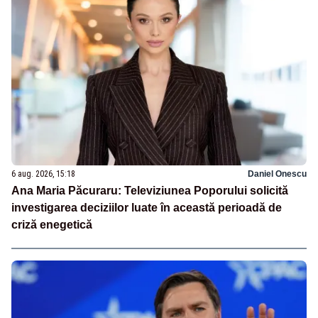
6 aug. 2026, 15:18
Daniel Onescu
Ana Maria Păcuraru: Televiziunea Poporului solicită
investigarea deciziilor luate în această perioadă de
criză enegetică