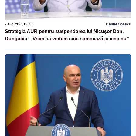
7 aug. 2026, 08:46
Daniel Onescu
Strategia AUR pentru suspendarea lui Nicușor Dan.
Dungaciu: „Vrem să vedem cine semnează și cine nu”