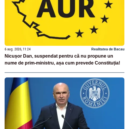
6 aug. 2026, 11:24
Realitatea de Bacau
Nicușor Dan, suspendat pentru că nu propune un
nume de prim-ministru, așa cum prevede Constituția!