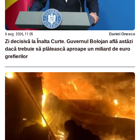
6 aug. 2026, 11:05
Daniel Onescu
Zi decisivă la Înalta Curte. Guvernul Bolojan află astăzi
dacă trebuie să plătească aproape un miliard de euro
grefierilor