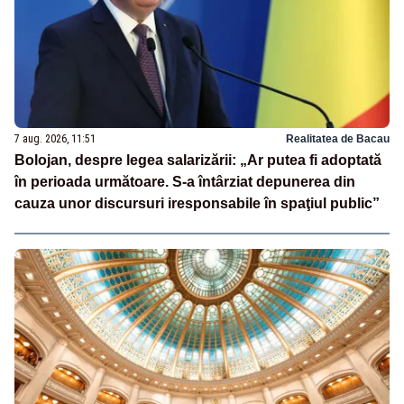
7 aug. 2026, 11:51
Realitatea de Bacau
Bolojan, despre legea salarizării: „Ar putea fi adoptată
în perioada următoare. S-a întârziat depunerea din
cauza unor discursuri iresponsabile în spaţiul public”