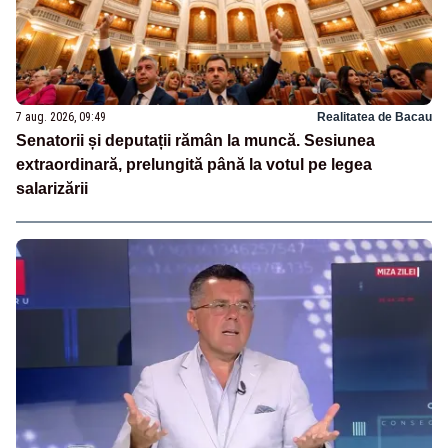
7 aug. 2026, 09:49
Realitatea de Bacau
Senatorii și deputații rămân la muncă. Sesiunea
extraordinară, prelungită până la votul pe legea
salarizării