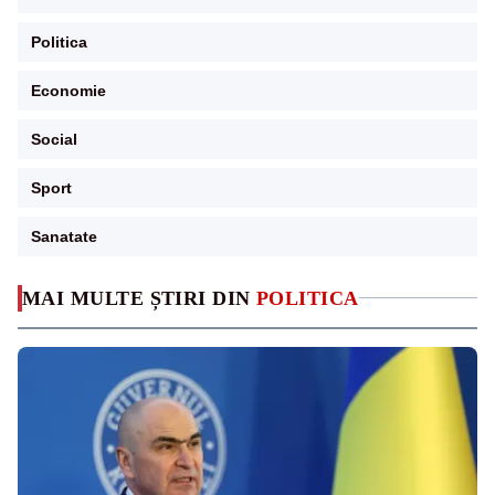
Politica
Economie
Social
Sport
Sanatate
MAI MULTE ȘTIRI DIN
POLITICA