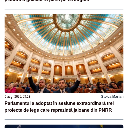
6 aug. 2026, 08:28
Stoica Marian
Parlamentul a adoptat în sesiune extraordinară trei
proiecte de lege care reprezintă jaloane din PNRR