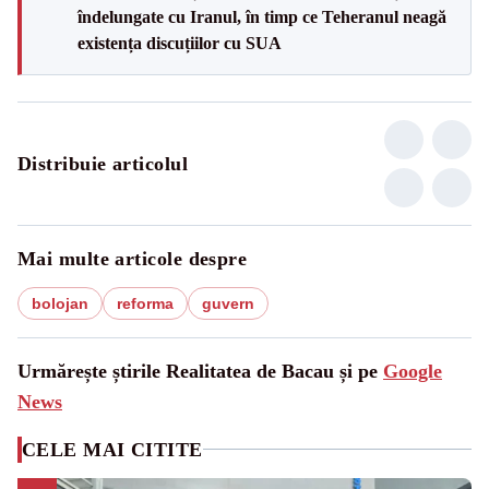
îndelungate cu Iranul, în timp ce Teheranul neagă
existența discuțiilor cu SUA
Distribuie articolul
Mai multe articole despre
bolojan
reforma
guvern
Urmărește știrile Realitatea de Bacau și pe
Google
News
CELE MAI CITITE