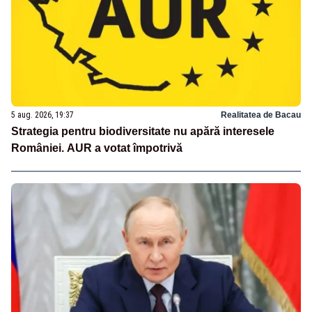
5 aug. 2026, 19:37
Realitatea de Bacau
Strategia pentru biodiversitate nu apără interesele
României. AUR a votat împotrivă