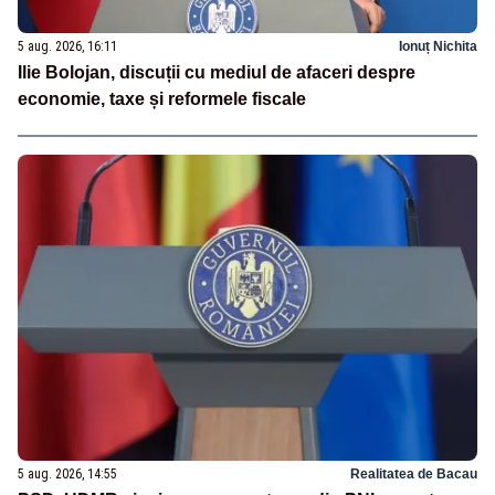
5 aug. 2026, 16:11
Ionuț Nichita
Ilie Bolojan, discuții cu mediul de afaceri despre
economie, taxe și reformele fiscale
5 aug. 2026, 14:55
Realitatea de Bacau