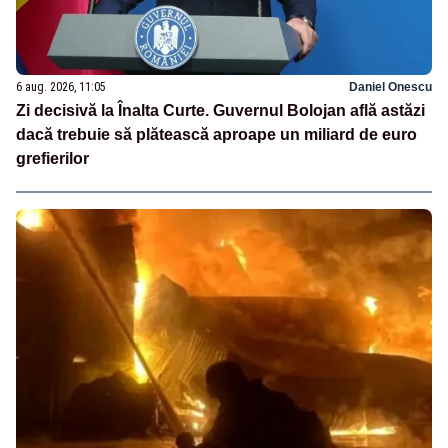
6 aug. 2026, 11:05
Daniel Onescu
Zi decisivă la Înalta Curte. Guvernul Bolojan află astăzi
dacă trebuie să plătească aproape un miliard de euro
grefierilor