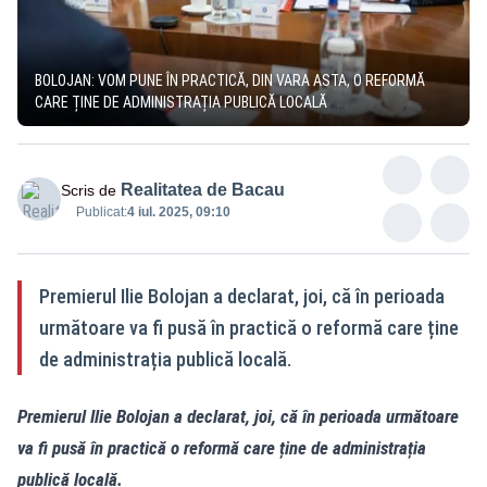
BOLOJAN: VOM PUNE ÎN PRACTICĂ, DIN VARA ASTA, O REFORMĂ
CARE ȚINE DE ADMINISTRAȚIA PUBLICĂ LOCALĂ
Realitatea de Bacau
Scris de
Publicat:
4 iul. 2025, 09:10
Premierul Ilie Bolojan a declarat, joi, că în perioada
următoare va fi pusă în practică o reformă care ține
de administrația publică locală.
Premierul Ilie Bolojan a declarat, joi, că în perioada următoare
va fi pusă în practică o reformă care ține de administrația
publică locală.