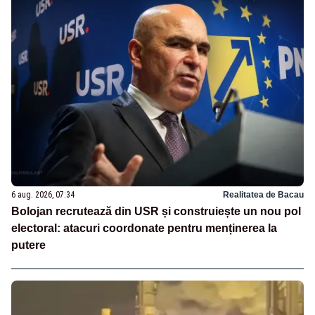
6 aug. 2026, 07:34
Realitatea de Bacau
Bolojan recrutează din USR și construiește un nou pol
electoral: atacuri coordonate pentru menținerea la
putere