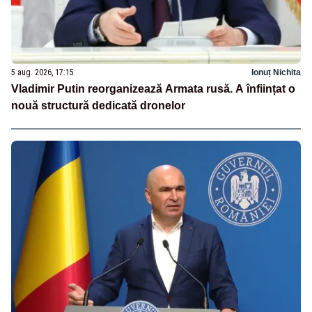
5 aug. 2026, 17:15
Ionuț Nichita
Vladimir Putin reorganizează Armata rusă. A înființat o
nouă structură dedicată dronelor