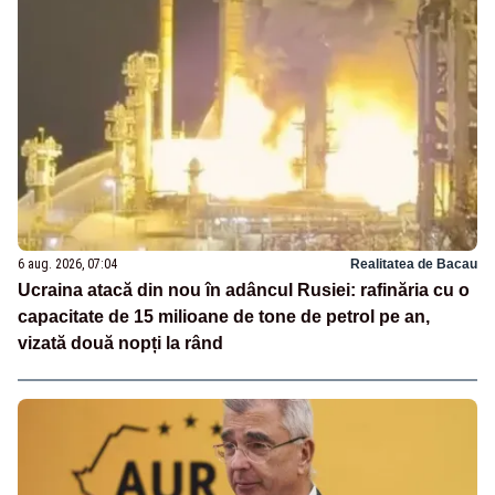
6 aug. 2026, 07:04
Realitatea de Bacau
Ucraina atacă din nou în adâncul Rusiei: rafinăria cu o
capacitate de 15 milioane de tone de petrol pe an,
vizată două nopți la rând