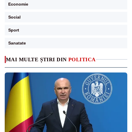
Economie
Social
Sport
Sanatate
MAI MULTE ȘTIRI DIN
POLITICA