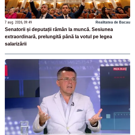
7 aug. 2026, 09:49
Realitatea de Bacau
Senatorii și deputații rămân la muncă. Sesiunea
extraordinară, prelungită până la votul pe legea
salarizării