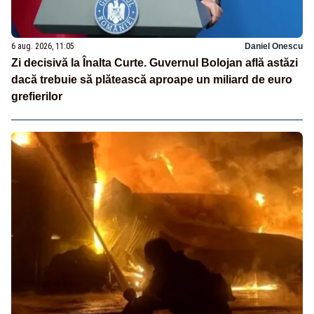
6 aug. 2026, 11:05
Daniel Onescu
Zi decisivă la Înalta Curte. Guvernul Bolojan află astăzi
dacă trebuie să plătească aproape un miliard de euro
grefierilor