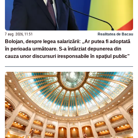
7 aug. 2026, 11:51
Realitatea de Bacau
Bolojan, despre legea salarizării: „Ar putea fi adoptată
în perioada următoare. S-a întârziat depunerea din
cauza unor discursuri iresponsabile în spaţiul public”