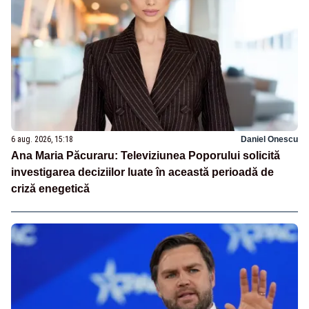
6 aug. 2026, 15:18
Daniel Onescu
Ana Maria Păcuraru: Televiziunea Poporului solicită
investigarea deciziilor luate în această perioadă de
criză enegetică