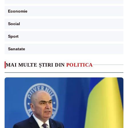
Economie
Social
Sport
Sanatate
MAI MULTE ȘTIRI DIN
POLITICA