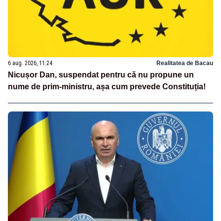
6 aug. 2026, 11:24
Realitatea de Bacau
Nicușor Dan, suspendat pentru că nu propune un
nume de prim-ministru, așa cum prevede Constituția!