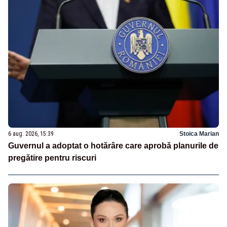
6 aug. 2026, 15:39
Stoica Marian
Guvernul a adoptat o hotărâre care aprobă planurile de
pregătire pentru riscuri