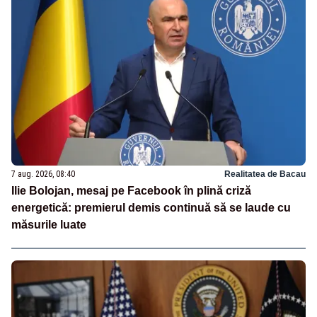
7 aug. 2026, 08:40
Realitatea de Bacau
Ilie Bolojan, mesaj pe Facebook în plină criză
energetică: premierul demis continuă să se laude cu
măsurile luate