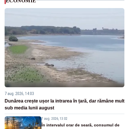
ECONOMIE
7 aug. 2026, 14:03
Dunărea crește ușor la intrarea în țară, dar rămâne mult
sub media lunii august
7 aug. 2026, 13:02
În intervalul orar de seară, consumul de