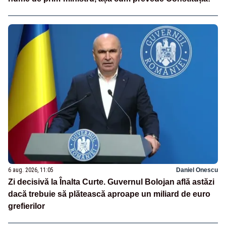
6 aug. 2026, 11:05
Daniel Onescu
Zi decisivă la Înalta Curte. Guvernul Bolojan află astăzi
dacă trebuie să plătească aproape un miliard de euro
grefierilor