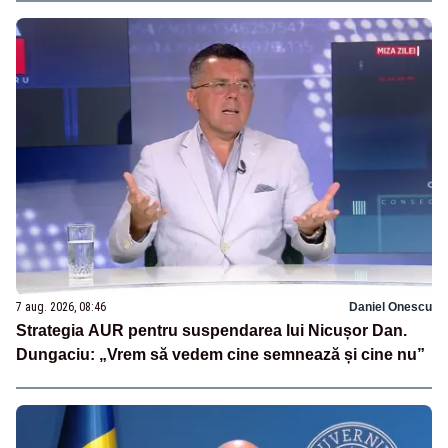
7 aug. 2026, 08:46
Daniel Onescu
Strategia AUR pentru suspendarea lui Nicușor Dan.
Dungaciu: „Vrem să vedem cine semnează și cine nu”