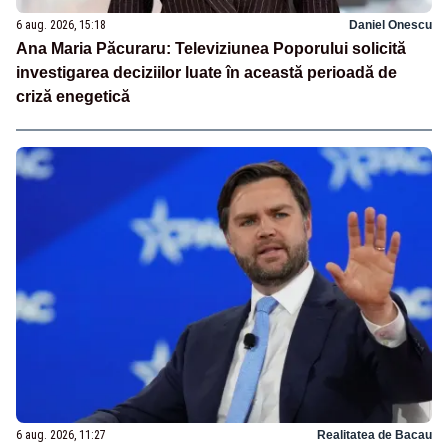
6 aug. 2026, 15:18
Daniel Onescu
Ana Maria Păcuraru: Televiziunea Poporului solicită
investigarea deciziilor luate în această perioadă de
criză enegetică
6 aug. 2026, 11:27
Realitatea de Bacau