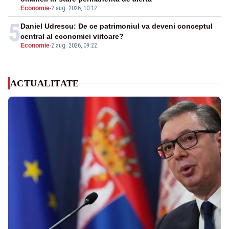
Economie
-
2 aug. 2026, 10:12
5
Daniel Udrescu: De ce patrimoniul va deveni conceptul
central al economiei viitoare?
Economie
-
2 aug. 2026, 09:22
ACTUALITATE