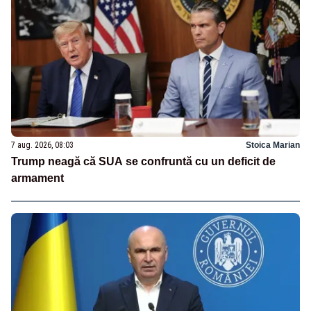
7 aug. 2026, 08:03
Stoica Marian
Trump neagă că SUA se confruntă cu un deficit de
armament