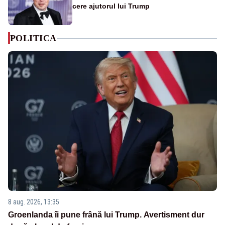
cere ajutorul lui Trump
POLITICA
8 aug. 2026, 13:35
Groenlanda îi pune frână lui Trump. Avertisment dur