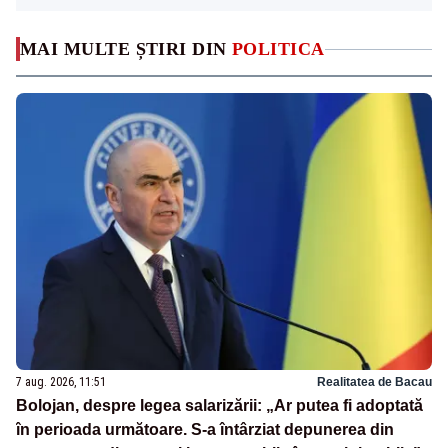
MAI MULTE ȘTIRI DIN
POLITICA
7 aug. 2026, 11:51
Realitatea de Bacau
Bolojan, despre legea salarizării: „Ar putea fi adoptată
în perioada următoare. S-a întârziat depunerea din