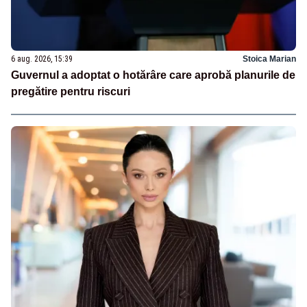
6 aug. 2026, 15:39
Stoica Marian
Guvernul a adoptat o hotărâre care aprobă planurile de
pregătire pentru riscuri