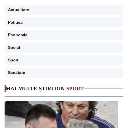
Actualitate
Politica
Economie
Social
Sport
Sanatate
MAI MULTE ȘTIRI DIN
SPORT