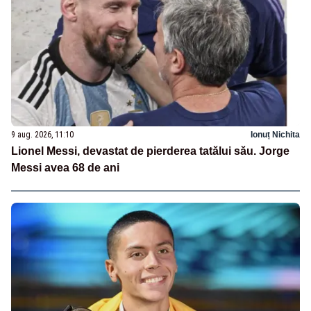
9 aug. 2026, 11:10
Ionuț Nichita
Lionel Messi, devastat de pierderea tatălui său. Jorge
Messi avea 68 de ani