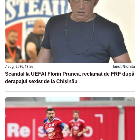
7 aug. 2026, 18:56
Ionuț Nichita
Scandal la UEFA! Florin Prunea, reclamat de FRF după
derapajul sexist de la Chișinău