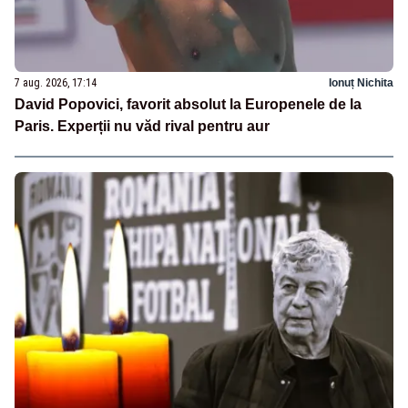
7 aug. 2026, 17:14
Ionuț Nichita
David Popovici, favorit absolut la Europenele de la
Paris. Experții nu văd rival pentru aur