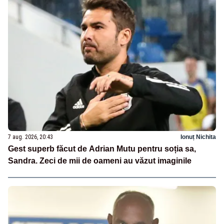
7 aug. 2026, 20:43
Ionuț Nichita
Gest superb făcut de Adrian Mutu pentru soția sa,
Sandra. Zeci de mii de oameni au văzut imaginile