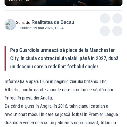
Realitatea de Bacau
Scris de
Publicat:
19 mai 2026, 12:24
Pep Guardiola urmează să plece de la Manchester
City, în ciuda contractului valabil până în 2027, după
un deceniu care a redefinit fotbalul englez.
Informația a apărut luni în paginile ziarului britanic The
Athletic, confirmând zvonurile care circulau de săptămâni
întregi în presa din Anglia.
De când a ajuns în Anglia, în 2016, tehnicianul catalan a
revoluționat modul în care se joacă fotbal în Premier League.
Guardiola venea deja cu un palmares impresionant, titluri cu