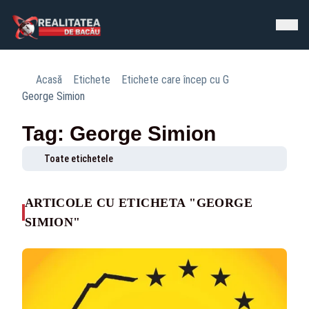
Acasă
Etichete
Etichete care încep cu G
George Simion
Tag: George Simion
Toate etichetele
ARTICOLE CU ETICHETA "GEORGE
SIMION"