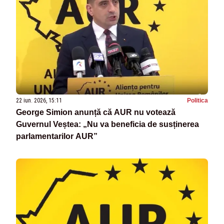
22 iun. 2026, 15:11
Politica
George Simion anunță că AUR nu votează
Guvernul Veștea: „Nu va beneficia de susținerea
parlamentarilor AUR”