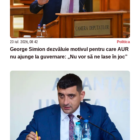
23 iul. 2026, 08:42
Politica
George Simion dezvăluie motivul pentru care AUR
nu ajunge la guvernare: „Nu vor să ne lase în joc”