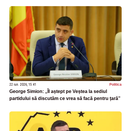
22 iun. 2026, 15:41
Politica
George Simion: „Îl aștept pe Veștea la sediul
partidului să discutăm ce vrea să facă pentru țară”