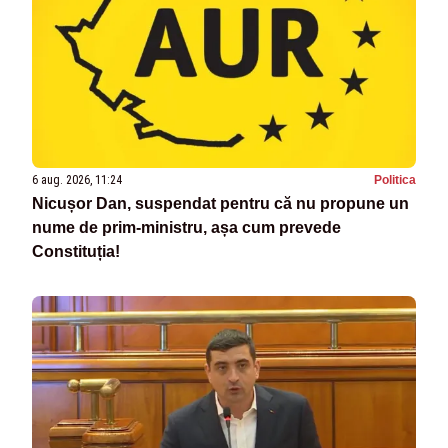
6 aug. 2026, 11:24
Politica
Nicușor Dan, suspendat pentru că nu propune un
nume de prim-ministru, așa cum prevede
Constituția!