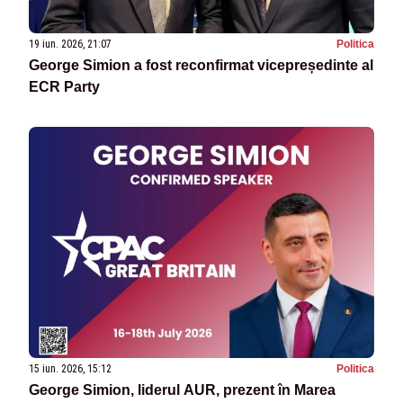
19 iun. 2026, 21:07
Politica
George Simion a fost reconfirmat vicepreședinte al
ECR Party
15 iun. 2026, 15:12
Politica
George Simion, liderul AUR, prezent în Marea