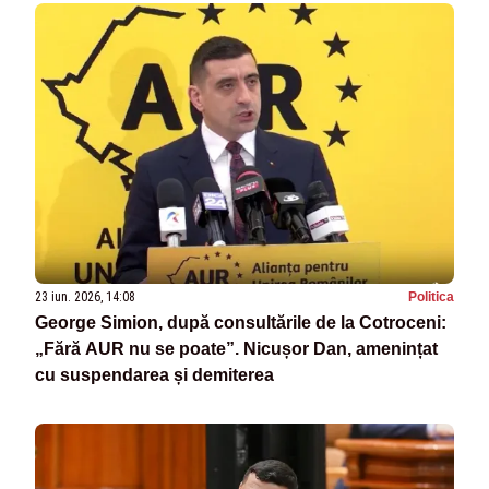
23 iun. 2026, 14:08
Politica
George Simion, după consultările de la Cotroceni:
„Fără AUR nu se poate”. Nicușor Dan, amenințat
cu suspendarea și demiterea