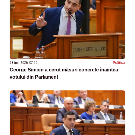
23 iun. 2026, 07:50
Politica
George Simion a cerut măsuri concrete înaintea
votului din Parlament