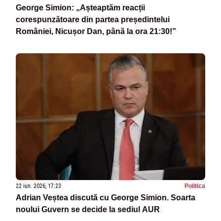
George Simion: „Așteaptăm reacții
corespunzătoare din partea președintelui
României, Nicușor Dan, până la ora 21:30!”
22 iun. 2026, 17:23
Politica
Adrian Veștea discută cu George Simion. Soarta
noului Guvern se decide la sediul AUR