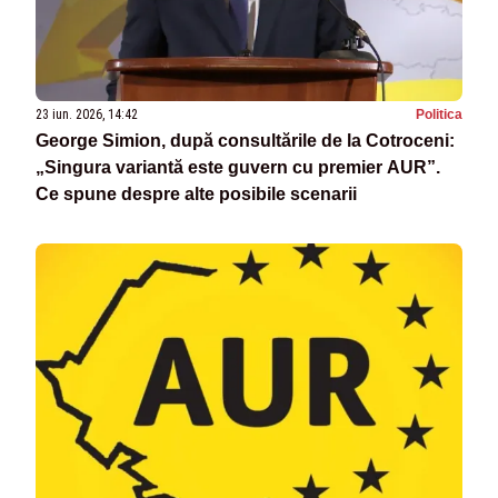
23 iun. 2026, 14:42
Politica
George Simion, după consultările de la Cotroceni:
„Singura variantă este guvern cu premier AUR”.
Ce spune despre alte posibile scenarii