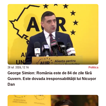
28 iul. 2026, 12:16
Politica
George Simion: România este de 84 de zile fără
Guvern. Este dovada iresponsabilității lui Nicușor
Dan