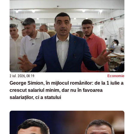
2 iul. 2026, 08:19
Economie
George Simion, în mijlocul românilor: de la 1 iulie a
crescut salariul minim, dar nu în favoarea
salariaților, ci a statului