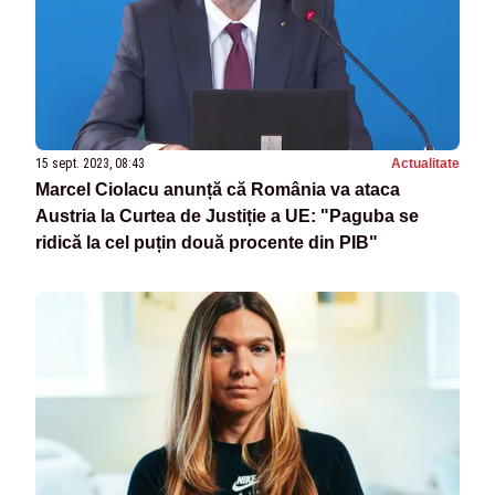
15 sept. 2023, 08:43
Actualitate
Marcel Ciolacu anunță că România va ataca
Austria la Curtea de Justiție a UE: "Paguba se
ridică la cel puțin două procente din PIB"