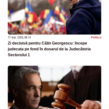
17 mar. 2026, 08:19
Politica
Zi decisivă pentru Călin Georgescu: începe
judecata pe fond în dosarul de la Judecătoria
Sectorului 1