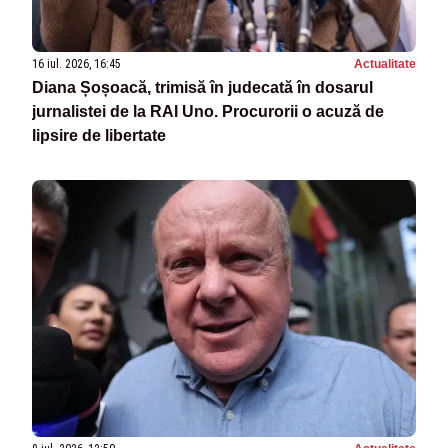
16 iul. 2026, 16:45
Actualitate
Diana Șoșoacă, trimisă în judecată în dosarul
jurnalistei de la RAI Uno. Procurorii o acuză de
lipsire de libertate