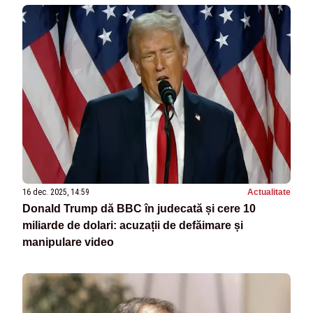
16 dec. 2025, 14:59
Actualitate
Donald Trump dă BBC în judecată și cere 10
miliarde de dolari: acuzații de defăimare și
manipulare video