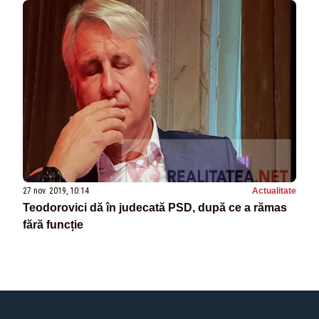
27 nov. 2019, 10:14
Actualitate
Teodorovici dă în judecată PSD, după ce a rămas
fără funcție