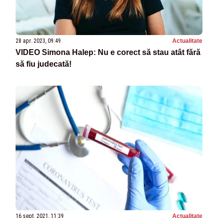
28 apr. 2023, 09:49
Actualitate
VIDEO Simona Halep: Nu e corect să stau atât fără
să fiu judecată!
16 sept. 2021, 11:39
Actualitate