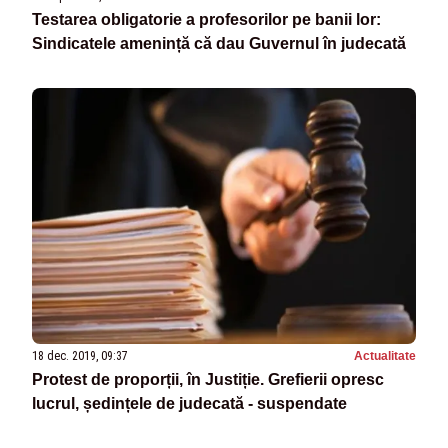
Testarea obligatorie a profesorilor pe banii lor:
Sindicatele amenință că dau Guvernul în judecată
18 dec. 2019, 09:37
Actualitate
Protest de proporții, în Justiție. Grefierii opresc
lucrul, ședințele de judecată - suspendate