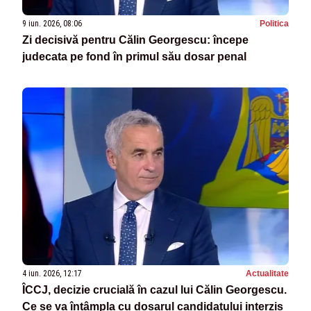
9 iun. 2026, 08:06
Politica
Zi decisivă pentru Călin Georgescu: începe
judecata pe fond în primul său dosar penal
4 iun. 2026, 12:17
Actualitate
ÎCCJ, decizie crucială în cazul lui Călin Georgescu.
Ce se va întâmpla cu dosarul candidatului interzis