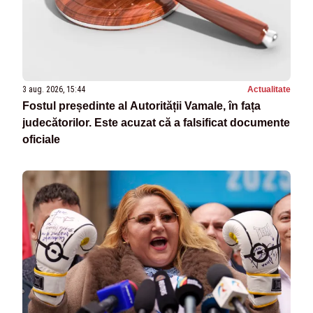
3 aug. 2026, 15:44
Actualitate
Fostul președinte al Autorității Vamale, în fața
judecătorilor. Este acuzat că a falsificat documente
oficiale