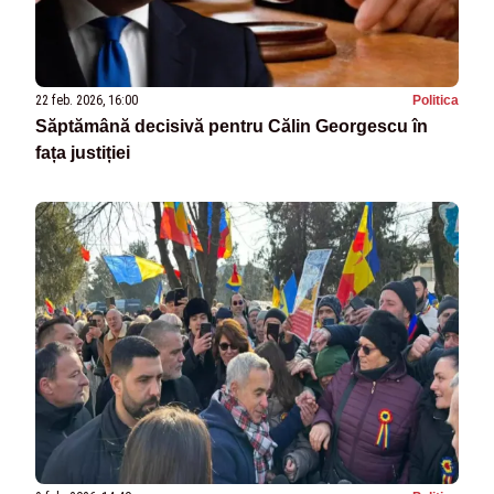
22 feb. 2026, 16:00
Politica
Săptămână decisivă pentru Călin Georgescu în
fața justiției