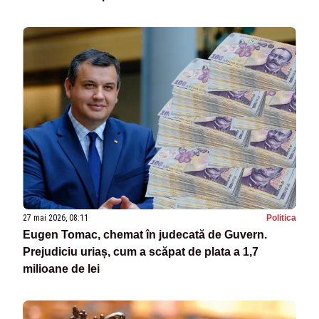
27 mai 2026, 08:11
Politica
Eugen Tomac, chemat în judecată de Guvern.
Prejudiciu uriaș, cum a scăpat de plata a 1,7
milioane de lei