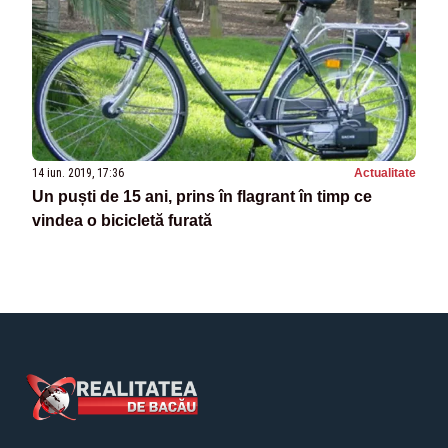
14 iun. 2019, 17:36
Actualitate
Un puști de 15 ani, prins în flagrant în timp ce
vindea o bicicletă furată