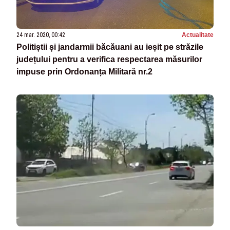
24 mar. 2020, 00:42
Actualitate
Politiștii și jandarmii băcăuani au ieșit pe străzile
județului pentru a verifica respectarea măsurilor
impuse prin Ordonanța Militară nr.2