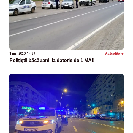
1 mai 2020, 14:33
Actualitate
Polițiștii băcăuani, la datorie de 1 MAI!