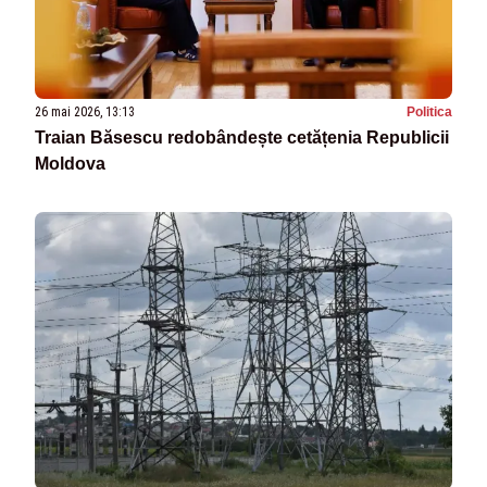
26 mai 2026, 13:13
Politica
Traian Băsescu redobândește cetățenia Republicii
Moldova