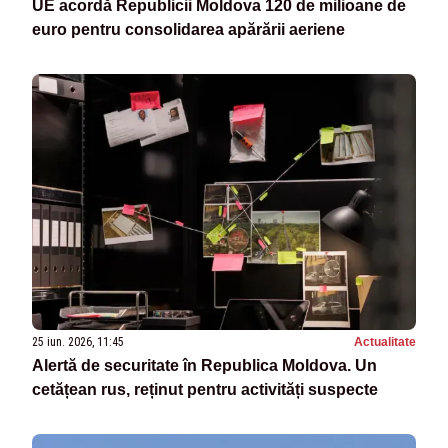
UE acordă Republicii Moldova 120 de milioane de
euro pentru consolidarea apărării aeriene
25 iun. 2026, 11:45
Actualitate
Alertă de securitate în Republica Moldova. Un
cetățean rus, reținut pentru activități suspecte