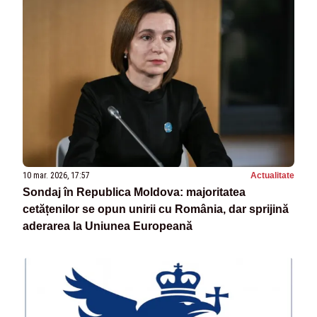
10 mar. 2026, 17:57
Actualitate
Sondaj în Republica Moldova: majoritatea
cetățenilor se opun unirii cu România, dar sprijină
aderarea la Uniunea Europeană