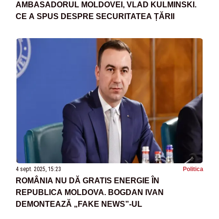
AMBASADORUL MOLDOVEI, VLAD KULMINSKI.
CE A SPUS DESPRE SECURITATEA ȚĂRII
4 sept. 2025, 15:23
Politica
ROMÂNIA NU DĂ GRATIS ENERGIE ÎN
REPUBLICA MOLDOVA. BOGDAN IVAN
DEMONTEAZĂ „FAKE NEWS”-UL