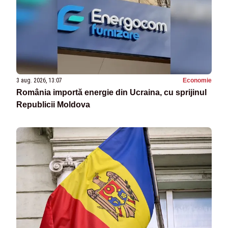
3 aug. 2026, 13:07
Economie
România importă energie din Ucraina, cu sprijinul
Republicii Moldova