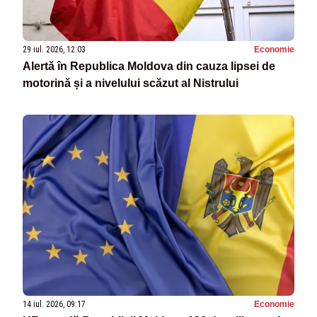
29 iul. 2026, 12:03
Economie
Alertă în Republica Moldova din cauza lipsei de
motorină și a nivelului scăzut al Nistrului
14 iul. 2026, 09:17
Economie