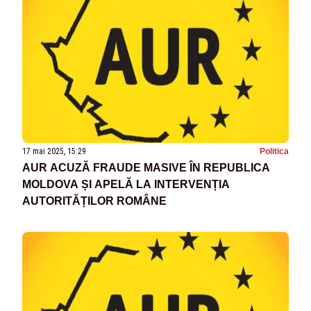
17 mai 2025, 15:29
Politica
AUR ACUZĂ FRAUDE MASIVE ÎN REPUBLICA
MOLDOVA ȘI APELĂ LA INTERVENȚIA
AUTORITĂȚILOR ROMÂNE