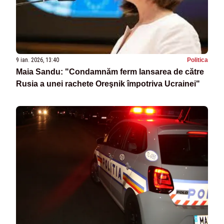
9 ian. 2026, 13:40
Politica
Maia Sandu: "Condamnăm ferm lansarea de către
Rusia a unei rachete Oreşnik împotriva Ucrainei"