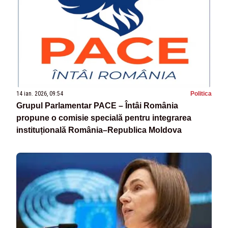
14 ian. 2026, 09:54
Politica
Grupul Parlamentar PACE – Întâi România
propune o comisie specială pentru integrarea
instituțională România–Republica Moldova