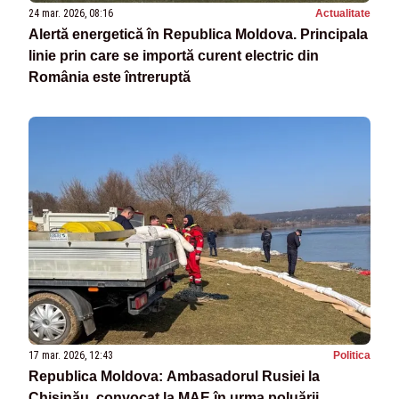
24 mar. 2026, 08:16
Actualitate
Alertă energetică în Republica Moldova. Principala
linie prin care se importă curent electric din
România este întreruptă
17 mar. 2026, 12:43
Politica
Republica Moldova: Ambasadorul Rusiei la
Chişinău, convocat la MAE în urma poluării