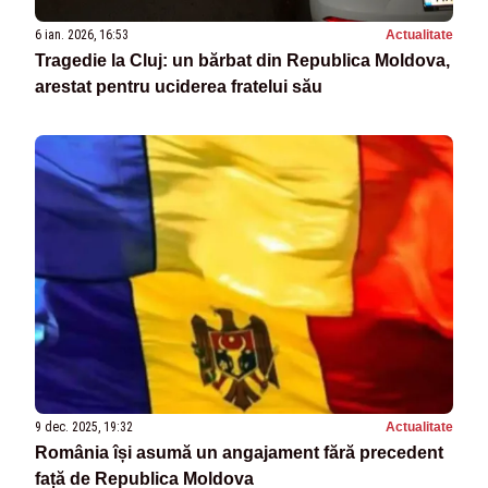
6 ian. 2026, 16:53
Actualitate
Tragedie la Cluj: un bărbat din Republica Moldova,
arestat pentru uciderea fratelui său
9 dec. 2025, 19:32
Actualitate
România își asumă un angajament fără precedent
față de Republica Moldova