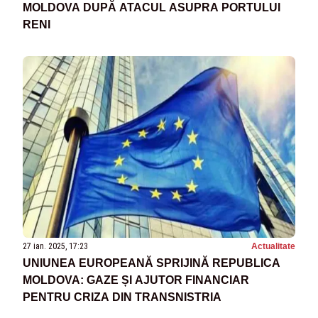
MOLDOVA DUPĂ ATACUL ASUPRA PORTULUI
RENI
27 ian. 2025, 17:23
Actualitate
UNIUNEA EUROPEANĂ SPRIJINĂ REPUBLICA
MOLDOVA: GAZE ȘI AJUTOR FINANCIAR
PENTRU CRIZA DIN TRANSNISTRIA