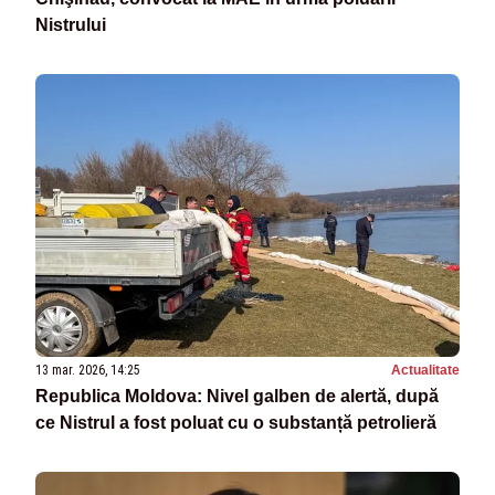
Nistrului
13 mar. 2026, 14:25
Actualitate
Republica Moldova: Nivel galben de alertă, după
ce Nistrul a fost poluat cu o substanță petrolieră