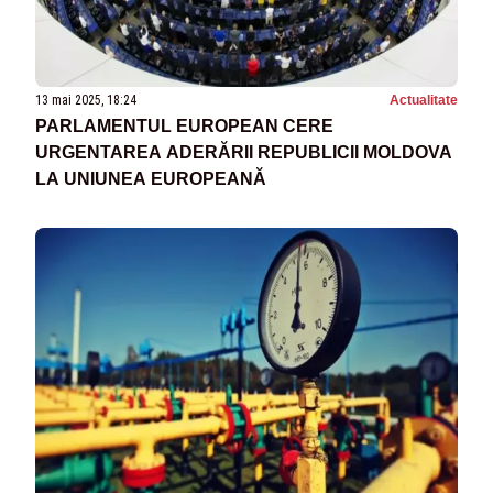
13 mai 2025, 18:24
Actualitate
PARLAMENTUL EUROPEAN CERE
URGENTAREA ADERĂRII REPUBLICII MOLDOVA
LA UNIUNEA EUROPEANĂ