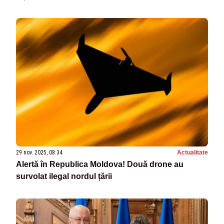
29 nov. 2025, 08:34
Actualitate
Alertă în Republica Moldova! Două drone au
survolat ilegal nordul țării