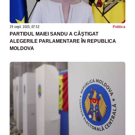
29 sept. 2025, 07:52
Politica
PARTIDUL MAIEI SANDU A CÂȘTIGAT
ALEGERILE PARLAMENTARE ÎN REPUBLICA
MOLDOVA