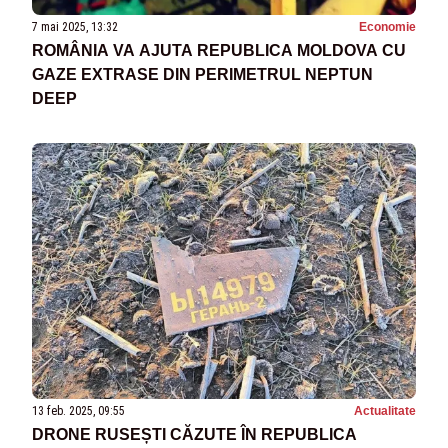
7 mai 2025, 13:32
Economie
ROMÂNIA VA AJUTA REPUBLICA MOLDOVA CU
GAZE EXTRASE DIN PERIMETRUL NEPTUN
DEEP
13 feb. 2025, 09:55
Actualitate
DRONE RUSEȘTI CĂZUTE ÎN REPUBLICA