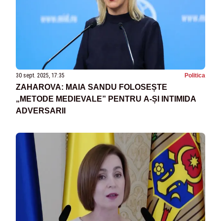
30 sept. 2025, 17:35
Politica
ZAHAROVA: MAIA SANDU FOLOSEȘTE
„METODE MEDIEVALE” PENTRU A-ȘI INTIMIDA
ADVERSARII