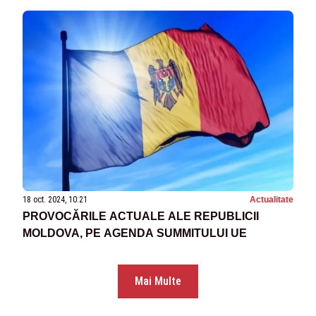
18 oct. 2024, 10:21
Actualitate
PROVOCĂRILE ACTUALE ALE REPUBLICII
MOLDOVA, PE AGENDA SUMMITULUI UE
Mai Multe