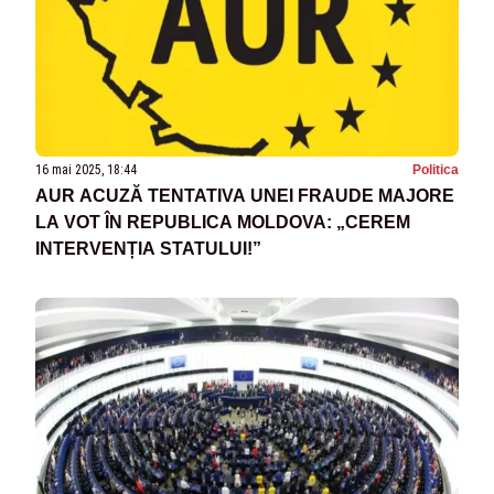
16 mai 2025, 18:44
Politica
AUR ACUZĂ TENTATIVA UNEI FRAUDE MAJORE
LA VOT ÎN REPUBLICA MOLDOVA: „CEREM
INTERVENȚIA STATULUI!”