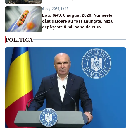
6 aug. 2026, 19:19
Loto 6/49, 6 august 2026. Numerele
câștigătoare au fost anunțate. Miza
depășește 9 milioane de euro
POLITICA