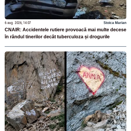
6 aug. 2026, 14:07
Stoica Marian
CNAIR: Accidentele rutiere provoacă mai multe decese
în rândul tinerilor decât tuberculoza și drogurile