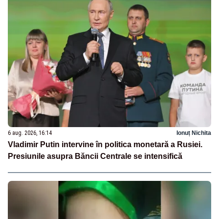
6 aug. 2026, 16:14
Ionuț Nichita
Vladimir Putin intervine în politica monetară a Rusiei.
Presiunile asupra Băncii Centrale se intensifică