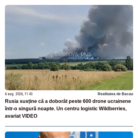
6 aug. 2026, 11:43
Realitatea de Bacau
Rusia susține că a doborât peste 600 drone ucrainene
într-o singură noapte. Un centru logistic Wildberries,
avariat VIDEO