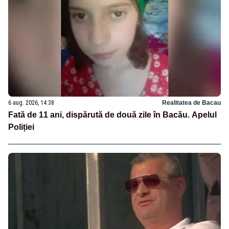
6 aug. 2026, 14:38
Realitatea de Bacau
Fată de 11 ani, dispărută de două zile în Bacău. Apelul
Poliției