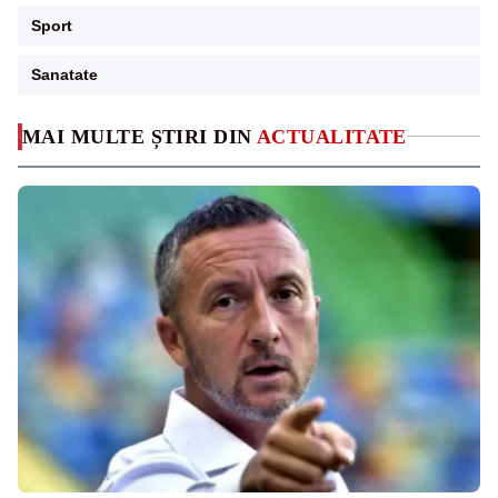
Sport
Sanatate
MAI MULTE ȘTIRI DIN
ACTUALITATE