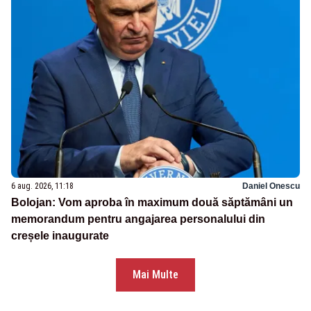
6 aug. 2026, 11:18
Daniel Onescu
Bolojan: Vom aproba în maximum două săptămâni un
memorandum pentru angajarea personalului din
creșele inaugurate
Mai Multe