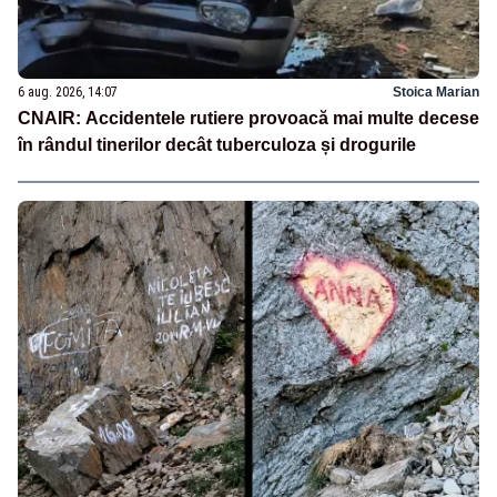
6 aug. 2026, 14:07
Stoica Marian
CNAIR: Accidentele rutiere provoacă mai multe decese
în rândul tinerilor decât tuberculoza și drogurile