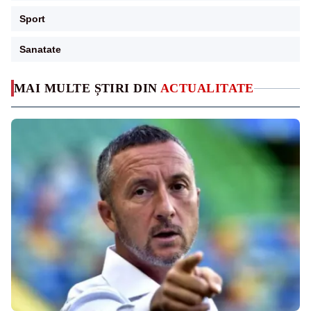
Sport
Sanatate
MAI MULTE ȘTIRI DIN
ACTUALITATE