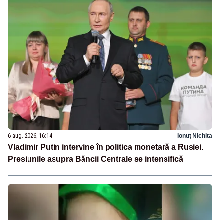
6 aug. 2026, 16:14
Ionuț Nichita
Vladimir Putin intervine în politica monetară a Rusiei.
Presiunile asupra Băncii Centrale se intensifică