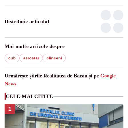
Distribuie articolul
Mai multe articole despre
cub
aerostar
clinceni
Urmărește știrile Realitatea de Bacau și pe
Google
News
CELE MAI CITITE
1