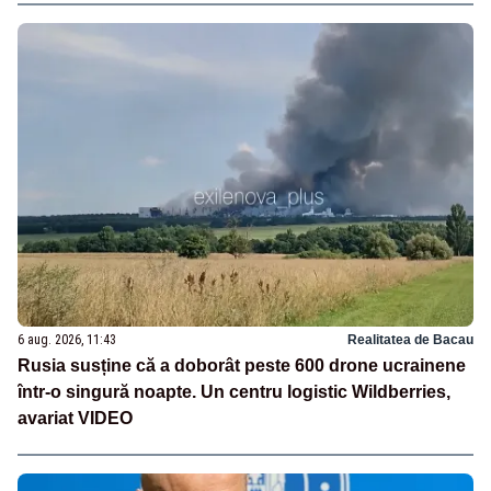
6 aug. 2026, 11:43
Realitatea de Bacau
Rusia susține că a doborât peste 600 drone ucrainene
într-o singură noapte. Un centru logistic Wildberries,
avariat VIDEO