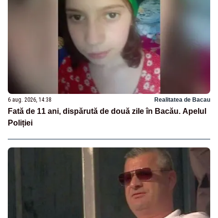
6 aug. 2026, 14:38
Realitatea de Bacau
Fată de 11 ani, dispărută de două zile în Bacău. Apelul
Poliției