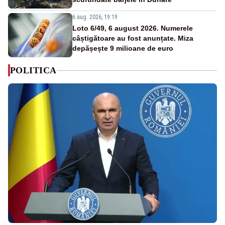
6 aug. 2026, 19:19
Loto 6/49, 6 august 2026. Numerele
câștigătoare au fost anunțate. Miza
depășește 9 milioane de euro
POLITICA