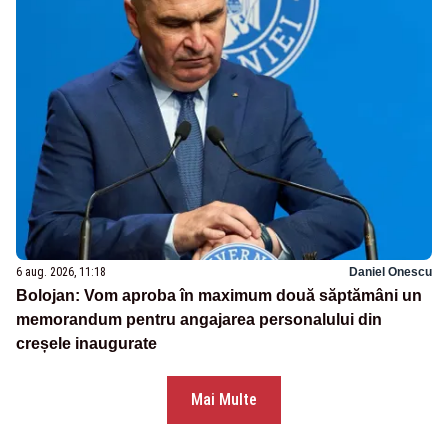
6 aug. 2026, 11:18
Daniel Onescu
Bolojan: Vom aproba în maximum două săptămâni un
memorandum pentru angajarea personalului din
creșele inaugurate
Mai Multe