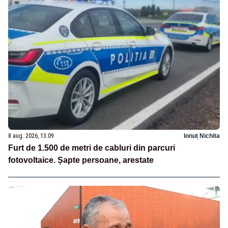
8 aug. 2026, 13:09
Ionuț Nichita
Furt de 1.500 de metri de cabluri din parcuri
fotovoltaice. Șapte persoane, arestate