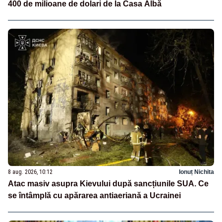
400 de milioane de dolari de la Casa Albă
8 aug. 2026, 10:12
Ionuț Nichita
Atac masiv asupra Kievului după sancțiunile SUA. Ce
se întâmplă cu apărarea antiaeriană a Ucrainei