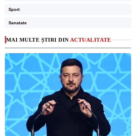
Sport
Sanatate
MAI MULTE ȘTIRI DIN
ACTUALITATE