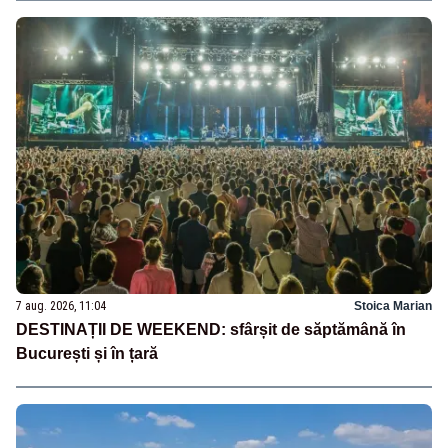
7 aug. 2026, 11:04
Stoica Marian
DESTINAȚII DE WEEKEND: sfârșit de săptămână în
București și în țară