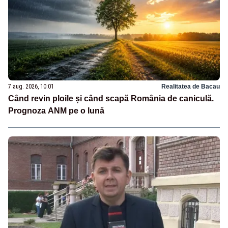
7 aug. 2026, 10:01
Realitatea de Bacau
Când revin ploile și când scapă România de caniculă.
Prognoza ANM pe o lună