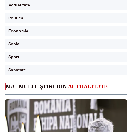
Actualitate
Politica
Economie
Social
Sport
Sanatate
MAI MULTE ȘTIRI DIN
ACTUALITATE