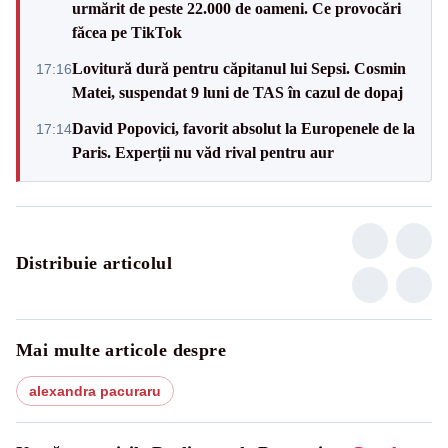
urmărit de peste 22.000 de oameni. Ce provocări
făcea pe TikTok
Lovitură dură pentru căpitanul lui Sepsi. Cosmin
17:16
Matei, suspendat 9 luni de TAS în cazul de dopaj
David Popovici, favorit absolut la Europenele de la
17:14
Paris. Experții nu văd rival pentru aur
Distribuie articolul
Mai multe articole despre
alexandra pacuraru