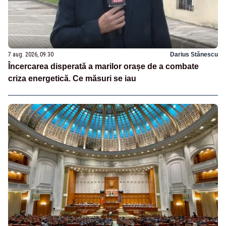
7 aug. 2026, 09:30
Darius Stănescu
Încercarea disperată a marilor orașe de a combate
criza energetică. Ce măsuri se iau