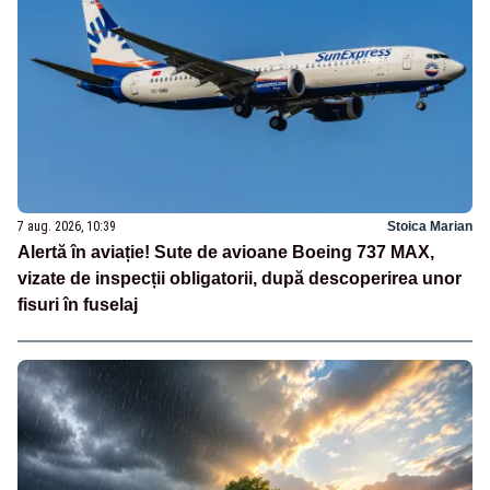
7 aug. 2026, 10:39
Stoica Marian
Alertă în aviație! Sute de avioane Boeing 737 MAX,
vizate de inspecții obligatorii, după descoperirea unor
fisuri în fuselaj