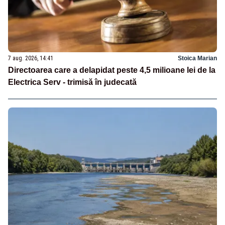
7 aug. 2026, 14:41
Stoica Marian
Directoarea care a delapidat peste 4,5 milioane lei de la
Electrica Serv - trimisă în judecată