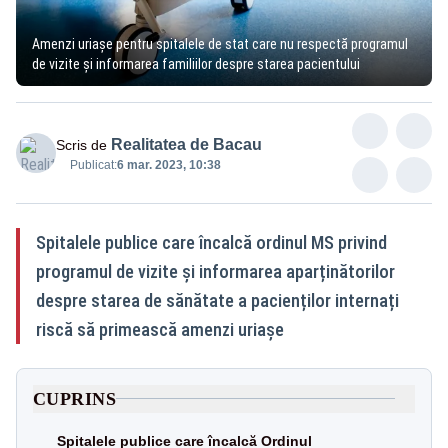
Amenzi uriașe pentru spitalele de stat care nu respectă programul
de vizite şi informarea familiilor despre starea pacientului
Realitatea de Bacau
Scris de
Publicat:
6 mar. 2023, 10:38
Spitalele publice care încalcă ordinul MS privind
programul de vizite şi informarea aparținătorilor
despre starea de sănătate a pacienților internați
riscă să primească amenzi uriașe
CUPRINS
Spitalele publice care încalcă Ordinul