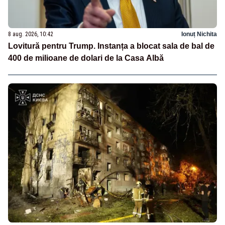
8 aug. 2026, 10:42
Ionuț Nichita
Lovitură pentru Trump. Instanța a blocat sala de bal de
400 de milioane de dolari de la Casa Albă