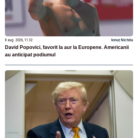
8 aug. 2026, 11:32
Ionuț Nichita
David Popovici, favorit la aur la Europene. Americanii
au anticipat podiumul