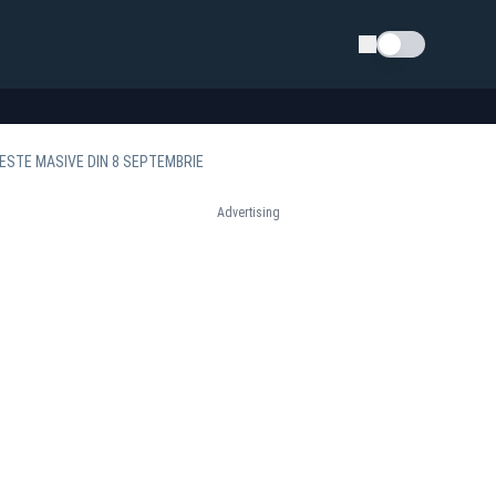
Schimba tema
ESTE MASIVE DIN 8 SEPTEMBRIE
Advertising