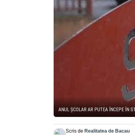
ANUL ȘCOLAR AR PUTEA ÎNCEPE ÎN S
Scris de
Realitatea de Bacau