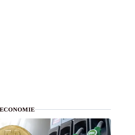
ECONOMIE