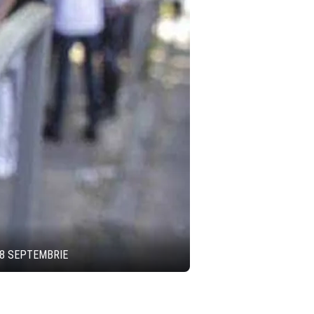
 8 SEPTEMBRIE