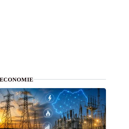
ECONOMIE