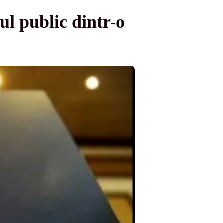
ul public dintr-o