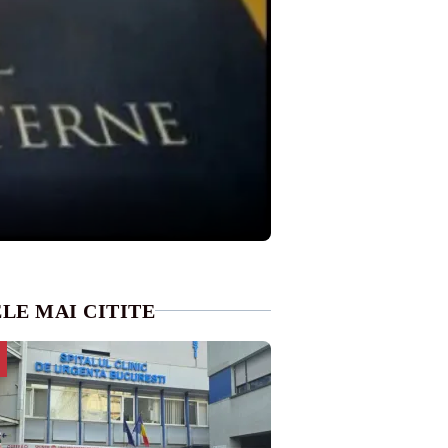
LE MAI CITITE