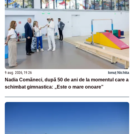
9 aug. 2026, 19:26
Ionuț Nichita
Nadia Comăneci, după 50 de ani de la momentul care a
schimbat gimnastica: „Este o mare onoare”