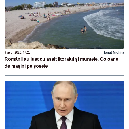
9 aug. 2026, 17:25
Ionuț Nichita
Românii au luat cu asalt litoralul și muntele. Coloane
de mașini pe șosele