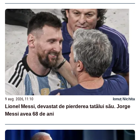
9 aug. 2026, 11:10
Ionuț Nichita
Lionel Messi, devastat de pierderea tatălui său. Jorge
Messi avea 68 de ani