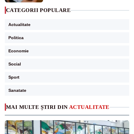
CATEGORII POPULARE
Actualitate
Politica
Economie
Social
Sport
Sanatate
MAI MULTE ȘTIRI DIN
ACTUALITATE