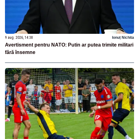
9 aug. 2026, 14:38
Ionuț Nichita
Avertisment pentru NATO: Putin ar putea trimite militari
fără însemne