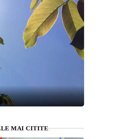
LE MAI CITITE