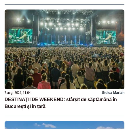
7 aug. 2026, 11:04
Stoica Marian
DESTINAȚII DE WEEKEND: sfârșit de săptămână în
București și în țară