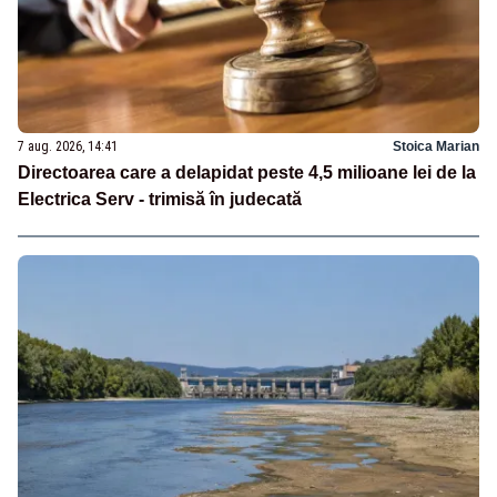
7 aug. 2026, 14:41
Stoica Marian
Directoarea care a delapidat peste 4,5 milioane lei de la
Electrica Serv - trimisă în judecată