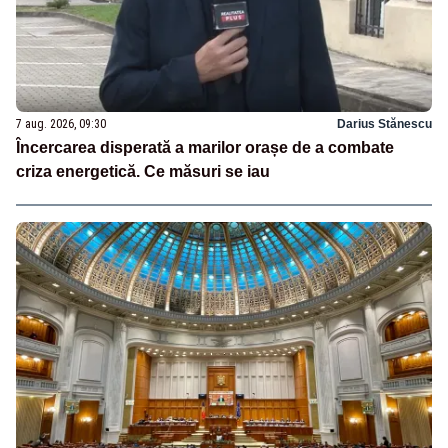
7 aug. 2026, 09:30
Darius Stănescu
Încercarea disperată a marilor orașe de a combate
criza energetică. Ce măsuri se iau