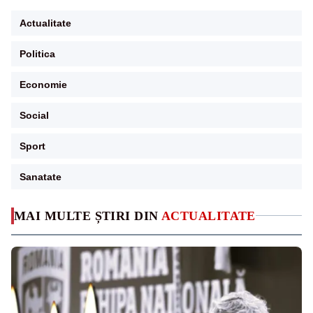
Actualitate
Politica
Economie
Social
Sport
Sanatate
MAI MULTE ȘTIRI DIN
ACTUALITATE