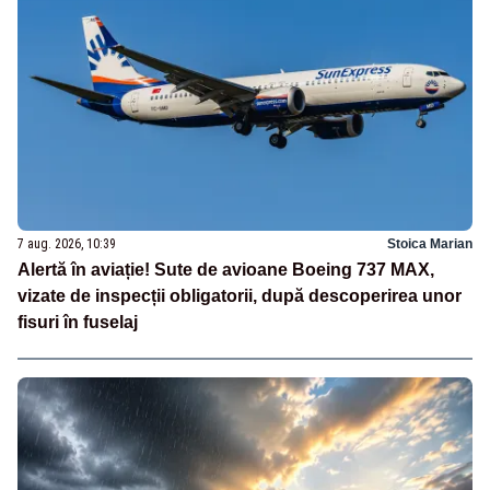
7 aug. 2026, 10:39
Stoica Marian
Alertă în aviație! Sute de avioane Boeing 737 MAX,
vizate de inspecții obligatorii, după descoperirea unor
fisuri în fuselaj