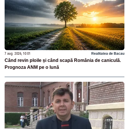
7 aug. 2026, 10:01
Realitatea de Bacau
Când revin ploile și când scapă România de caniculă.
Prognoza ANM pe o lună