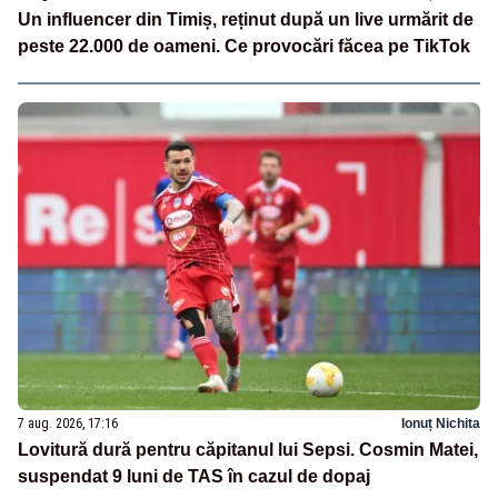
Un influencer din Timiș, reținut după un live urmărit de
peste 22.000 de oameni. Ce provocări făcea pe TikTok
7 aug. 2026, 17:16
Ionuț Nichita
Lovitură dură pentru căpitanul lui Sepsi. Cosmin Matei,
suspendat 9 luni de TAS în cazul de dopaj