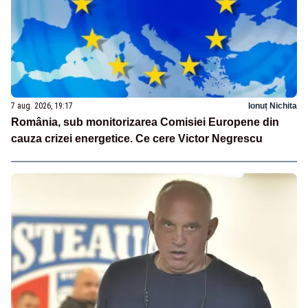
7 aug. 2026, 19:17
Ionuț Nichita
România, sub monitorizarea Comisiei Europene din
cauza crizei energetice. Ce cere Victor Negrescu