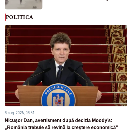
POLITICA
8 aug. 2026, 08:51
Nicușor Dan, avertisment după decizia Moody’s:
„România trebuie să revină la creștere economică”