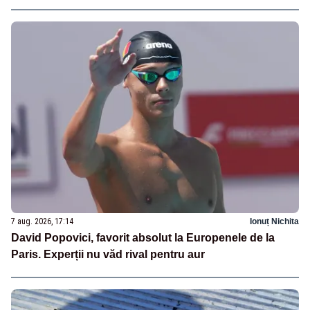
7 aug. 2026, 17:14
Ionuț Nichita
David Popovici, favorit absolut la Europenele de la
Paris. Experții nu văd rival pentru aur