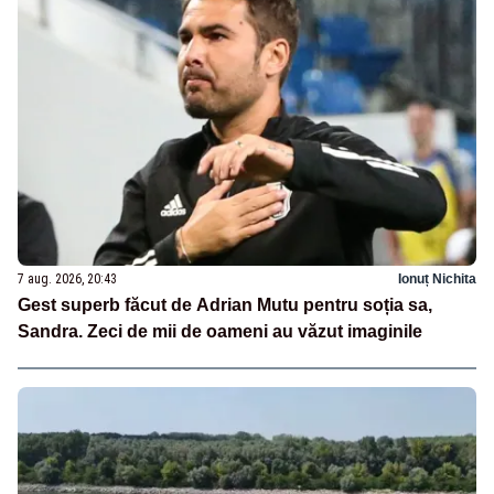
7 aug. 2026, 20:43
Ionuț Nichita
Gest superb făcut de Adrian Mutu pentru soția sa,
Sandra. Zeci de mii de oameni au văzut imaginile