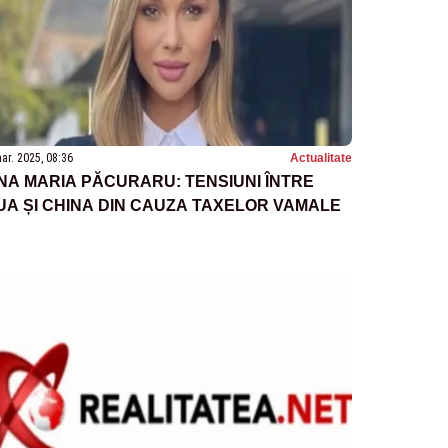
ar. 2025, 08:36
Actualitate
NA MARIA PĂCURARU: TENSIUNI ÎNTRE
UA ȘI CHINA DIN CAUZA TAXELOR VAMALE