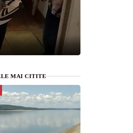
LE MAI CITITE