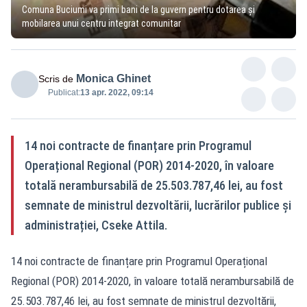
Comuna Buciumi va primi bani de la guvern pentru dotarea și
mobilarea unui centru integrat comunitar
Monica Ghinet
Scris de
Publicat:
13 apr. 2022, 09:14
14 noi contracte de finanțare prin Programul
Operațional Regional (POR) 2014-2020, în valoare
totală nerambursabilă de 25.503.787,46 lei, au fost
semnate de ministrul dezvoltării, lucrărilor publice și
administrației, Cseke Attila.
14 noi contracte de finanțare prin Programul Operațional
Regional (POR) 2014-2020, în valoare totală nerambursabilă de
25.503.787,46 lei, au fost semnate de ministrul dezvoltării,