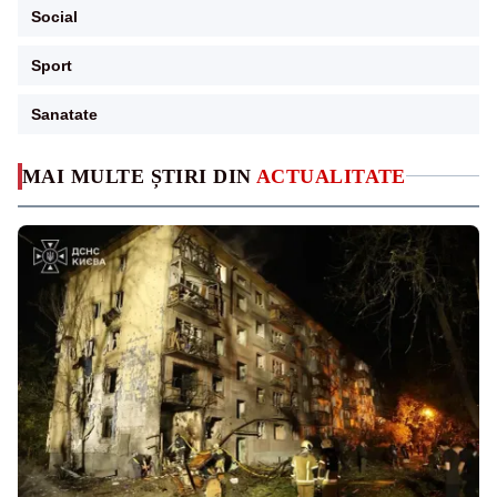
Social
Sport
Sanatate
MAI MULTE ȘTIRI DIN
ACTUALITATE