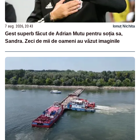
7 aug. 2026, 20:43
Ionuț Nichita
Gest superb făcut de Adrian Mutu pentru soția sa,
Sandra. Zeci de mii de oameni au văzut imaginile