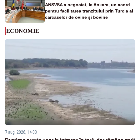
ANSVSA a negociat, la Ankara, un acord
pentru facilitarea tranzitului prin Turcia al
carcaselor de ovine și bovine
ECONOMIE
7 aug. 2026, 14:03