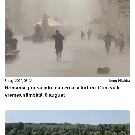
8 aug. 2026, 08:42
Ionuț Nichita
România, prinsă între caniculă și furtuni. Cum va fi
vremea sâmbătă, 8 august