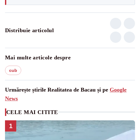
Distribuie articolul
Mai multe articole despre
cub
Urmărește știrile Realitatea de Bacau și pe
Google
News
CELE MAI CITITE
1