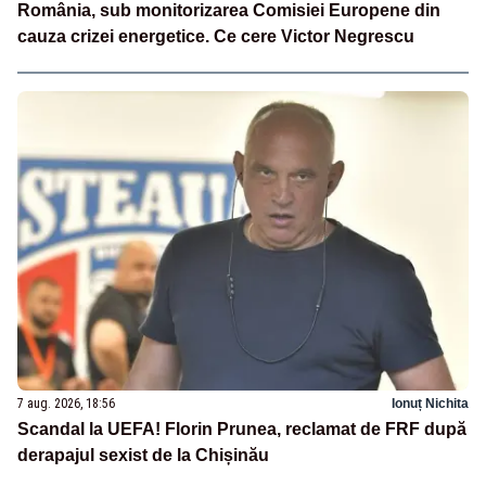
România, sub monitorizarea Comisiei Europene din
cauza crizei energetice. Ce cere Victor Negrescu
7 aug. 2026, 18:56
Ionuț Nichita
Scandal la UEFA! Florin Prunea, reclamat de FRF după
derapajul sexist de la Chișinău